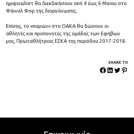
ημιφιναλίστ θα διεκδικήσουν από 4 έως 6 Μαϊου στο
Φάιναλ Φορ της διοργάνωσης.
Επίσης, το «παρών» στο ΟΑΚΑ θα δώσουν οι
αθλητές και προπονητές της ομάδας των Εφήβων
μας, Πρωταθλήτριας ΕΣΚΑ της περιόδου 2017-2018.
SHARE ΤΟ