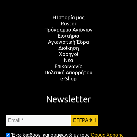
Η Ιστορία μας
Roster
Πρόγραμμα Αγώνων
Εισιτήρια
Αγωνιστική Έδρα
Διοίκηση
Χορηγοί
Νέα
Επικοινωνία
Πολιτική Απορρήτου
e-Shop
Newsletter
Email
*
Έχω διαβάσει και συμφωνώ με τους
Όρους Χρήσης