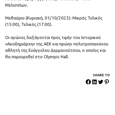
Μελισσίων.
Μεθαύριο (Κυριακή, 01/10/2023): Μικρός Τελικός
(15:00), Τελικός (17:00).
Οι αγώνες διεξάγονται προς τιμήν του Ιστορικού
«Ακαδημιάρχη» της ΑΕΚ και πρώην πολυτροπαιούχου
αθλητή της Ευάγγελου Δερμανούτσου, ο οποίος και
θα παρευρεθεί στο Olympic Hall.
SHARE ΤΟ