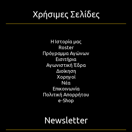
Χρήσιμες Σελίδες
Η Ιστορία μας
Roster
Πρόγραμμα Αγώνων
Εισιτήρια
Αγωνιστική Έδρα
Διοίκηση
Χορηγοί
Νέα
Επικοινωνία
Πολιτική Απορρήτου
e-Shop
Newsletter