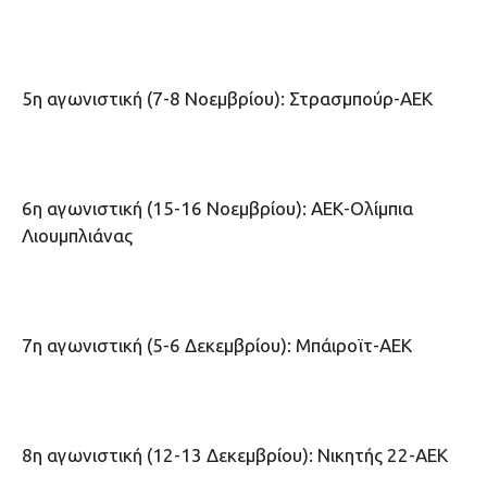
5η αγωνιστική (7-8 Νοεμβρίου): Στρασμπούρ-ΑΕΚ
6η αγωνιστική (15-16 Νοεμβρίου): ΑΕΚ-Ολίμπια
Λιουμπλιάνας
7η αγωνιστική (5-6 Δεκεμβρίου): Μπάιροϊτ-ΑΕΚ
8η αγωνιστική (12-13 Δεκεμβρίου): Νικητής 22-ΑΕΚ