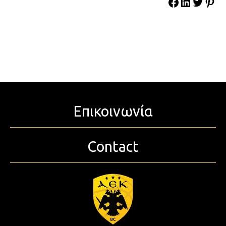
Επικοινωνία
Contact