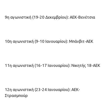
9η αγωνιστική (19-20 Δεκεμβρίου): ΑΕΚ-Βενέτσια
10η αγωνιστική (9-10 Ιανουαρίου): Μπάνβιτ-ΑΕΚ
11η αγωνιστική (16-17 Ιανουαρίου): Νικητής 18-ΑΕΚ
12η αγωνιστική (23-24 Ιανουαρίου): ΑΕΚ-
Στρασμπούρ