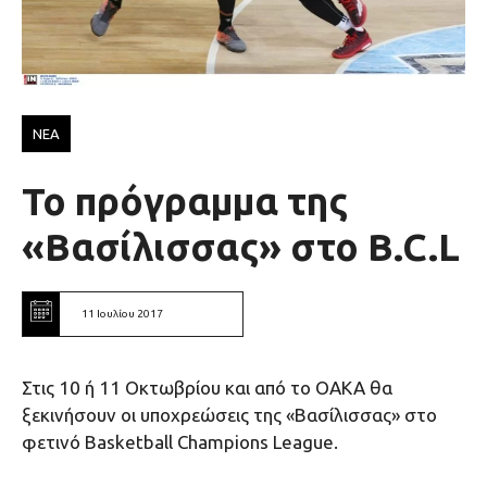
ΝΕΑ
Το πρόγραμμα της
«Βασίλισσας» στο B.C.L
11 Ιουλίου 2017
Στις 10 ή 11 Οκτωβρίου και από το ΟΑΚΑ θα
ξεκινήσουν οι υποχρεώσεις της «Βασίλισσας» στο
φετινό Basketball Champions League.