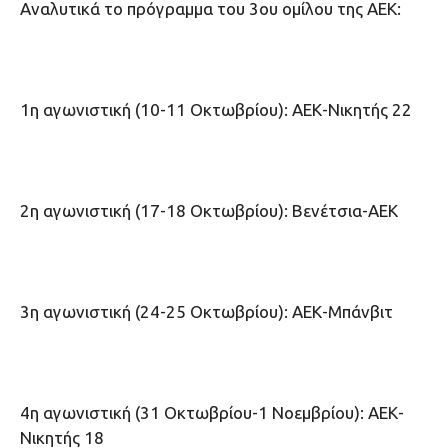
Αναλυτικά το πρόγραμμα του 3ου ομίλου της ΑΕΚ:
1η αγωνιστική (10-11 Οκτωβρίου): ΑΕΚ-Νικητής 22
2η αγωνιστική (17-18 Οκτωβρίου): Βενέτσια-ΑΕΚ
3η αγωνιστική (24-25 Οκτωβρίου): ΑΕΚ-Μπάνβιτ
4η αγωνιστική (31 Οκτωβρίου-1 Νοεμβρίου): ΑΕΚ-
Νικητής 18