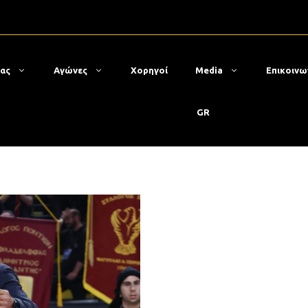
μας
Αγώνες
Χορηγοί
Media
Επικοινω
GR