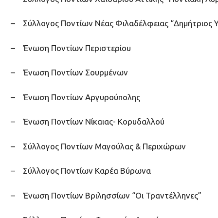
– Σύλλογος Ποντίων Νέας Φιλαδέλφειας “Δημήτριος 
– Ένωση Ποντίων Περιστερίου
– Ένωση Ποντίων Σουρμένων
– Ένωση Ποντίων Αργυρούπολης
– Ένωση Ποντίων Νίκαιας- Κορυδαλλού
– Σύλλογος Ποντίων Μαγούλας & Περιχώρων
– Σύλλογος Ποντίων Καρέα Βύρωνα
– Ένωση Ποντίων Βριλησσίων “Οι Τραντέλληνες”