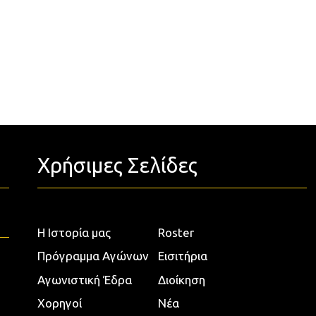
Χρήσιμες Σελίδες
Η Ιστορία μας
Roster
Πρόγραμμα Αγώνων
Εισιτήρια
Αγωνιστική Έδρα
Διοίκηση
Χορηγοί
Νέα