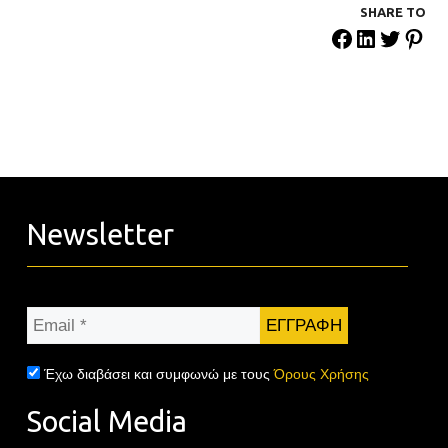
SHARE ΤΟ
Newsletter
Email
*
Έχω διαβάσει και συμφωνώ με τους
Όρους Χρήσης
Social Media