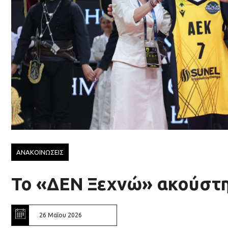
ΑΝΑΚΟΙΝΩΣΕΙΣ
Το «ΔΕΝ Ξεχνώ» ακούστη
26 Μαΐου 2026