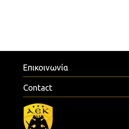
Επικοινωνία
Contact