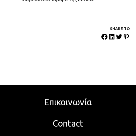
SHARE ΤΟ
Επικοινωνία
Contact