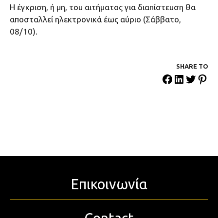
Η έγκριση, ή μη, του αιτήματος για διαπίστευση θα
αποσταλλεί ηλεκτρονικά έως αύριο (Σάββατο,
08/10).
SHARE ΤΟ
Επικοινωνία
Contact