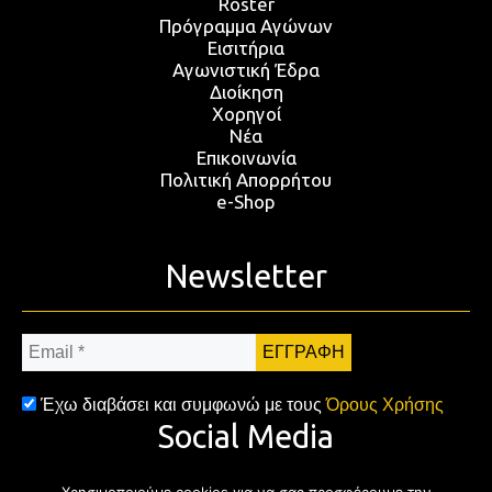
Roster
Πρόγραμμα Αγώνων
Εισιτήρια
Αγωνιστική Έδρα
Διοίκηση
Χορηγοί
Νέα
Επικοινωνία
Πολιτική Απορρήτου
e-Shop
Newsletter
Email
*
Έχω διαβάσει και συμφωνώ με τους
Όρους Χρήσης
Social Media