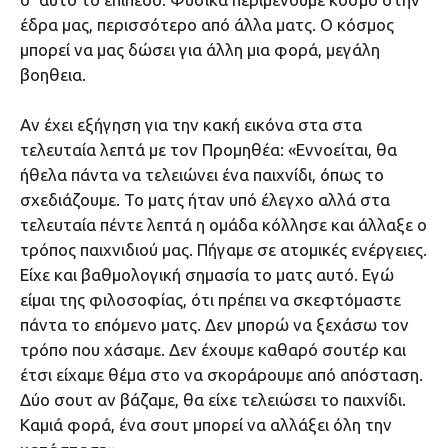
έδρα μας, περισσότερο από άλλα ματς. Ο κόσμος
μπορεί να μας δώσει για άλλη μια φορά, μεγάλη
βοηθεια.
Αν έχει εξήγηση για την κακή εικόνα στα στα
τελευταία λεπτά με τον Προμηθέα: «Εννοείται, θα
ήθελα πάντα να τελειώνει ένα παιχνίδι, όπως το
σχεδιάζουμε. Το ματς ήταν υπό έλεγχο αλλά στα
τελευταία πέντε λεπτά η ομάδα κόλλησε και άλλαξε ο
τρόπος παιχνιδιού μας. Πήγαμε σε ατομικές ενέργειες.
Είχε και βαθμολογική σημασία το ματς αυτό. Εγώ
είμαι της φιλοσοφίας, ότι πρέπει να σκεφτόμαστε
πάντα το επόμενο ματς. Δεν μπορώ να ξεχάσω τον
τρόπο που χάσαμε. Δεν έχουμε καθαρό σουτέρ και
έτσι είχαμε θέμα στο να σκοράρουμε από απόσταση.
Δύο σουτ αν βάζαμε, θα είχε τελειώσει το παιχνίδι.
Καμιά φορά, ένα σουτ μπορεί να αλλάξει όλη την