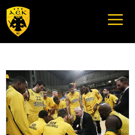
Μετάβαση
σε
περιεχόμενο
Μενο