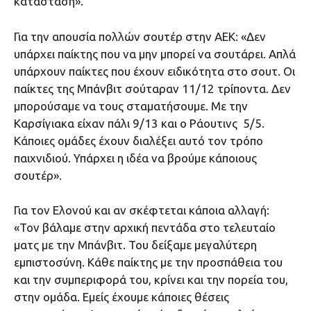
κατάσταση».
Για την απουσία πολλών σουτέρ στην ΑΕΚ: «Δεν
υπάρχει παίκτης που να μην μπορεί να σουτάρει. Απλά
υπάρχουν παίκτες που έχουν ειδικότητα στο σουτ. Οι
παίκτες της Μπάνβιτ σούταραν 11/12 τρίποντα. Δεν
μπορούσαμε να τους σταματήσουμε. Με την
Καρσίγιακα είχαν πάλι 9/13 και ο Ράουτινς 5/5.
Κάποιες ομάδες έχουν διαλέξει αυτό τον τρόπο
παιχνιδιού. Υπάρχει η ιδέα να βρούμε κάποιους
σουτέρ».
Για τον Ελονού και αν σκέφτεται κάποια αλλαγή:
«Τον βάλαμε στην αρχική πεντάδα στο τελευταίο
ματς με την Μπάνβιτ. Του δείξαμε μεγαλύτερη
εμπιστοσύνη. Κάθε παίκτης με την προσπάθεια του
και την συμπεριφορά του, κρίνει και την πορεία του,
στην ομάδα. Εμείς έχουμε κάποιες θέσεις