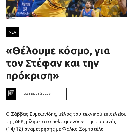
ΝΕΑ
«Θέλουμε κόσμο, για
τον Στέφαν και την
πρόκριση»
13 Δεκεμβρίου 2021
O Σάββας Συμεωνίδης, μέλος του τεχνικού επιτελείου
της ΑΕΚ, μίλησε στο aekc.gr ενόψει της αυριανής
(14/12) αναμέτρησης με Φάλκο Σομπατέλι: