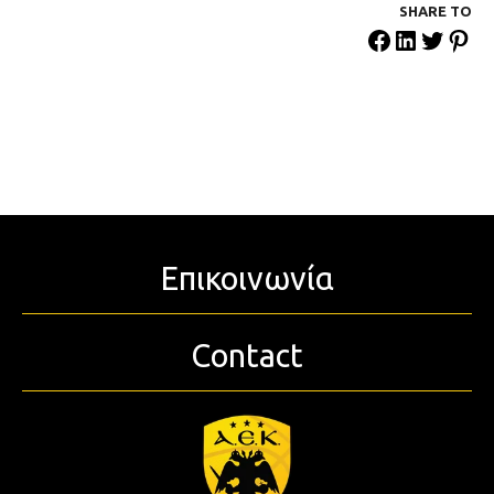
SHARE ΤΟ
Επικοινωνία
Contact