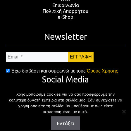
Επικοινωνία
Πολιτική Απορρήτου
e-Shop
Newsletter
Email
*
Έχω διαβάσει και συμφωνώ με τους
Όρους Χρήσης
Social Media
Χρησιμοποιούμε cookies για να σας προσφέρουμε την
Facebook
Twitter
Instagram
YouTub
καλύτερη δυνατή εμπειρία στη σελίδα μας. Εάν συνεχίσετε να
χρησιμοποιείτε τη σελίδα, θα υποθέσουμε πως είστε
ικανοποιημένοι με αυτό.
Εντάξει
Copyright © 2026 | All rights reserved