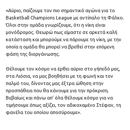
«Αύριο, παίζουμε τον πιο σημαντικό αγώνα για το
Basketball Champions League με αντίπαλο τη Φάλκο.
Όλοι στην ομάδα γνωρίζουμε, ότι η νίκη είναι
μονόδρομος. Θεωρώ πως είμαστε σε αρκετά καλή
κατάσταση και μπορούμε να πάρουμε τη νίκη, με την
οποία η ομάδα θα μπορεί να βρεθεί στην επόμενη
φάση της διοργάνωσης.
Θέλουμε τον κόσμο να έρθει αύριο στο γήπεδό μας,
στα Λιόσια, να μας βοηθήσει με τη φωνή και τον
παλμό του, δίνοντας μας έξτρα ώθηση στην
προσπάθεια που θα κάνουμε για την πρόκριση.
Βεβαίως και πάνω απ’ όλα θέλουμε κόσμο για να
τιμήσουμε όπως αξίζει, τον αδικοχαμένο Στέφαν, τη
φανέλα του οποίου αποσύρουμε».