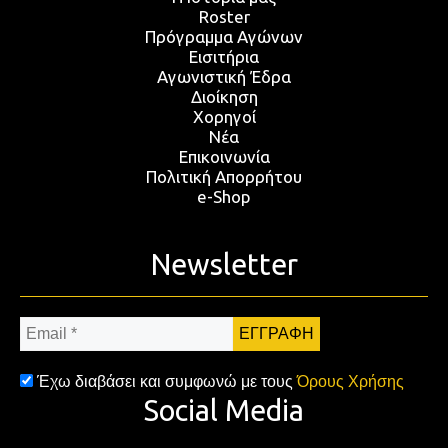
Roster
Πρόγραμμα Αγώνων
Εισιτήρια
Αγωνιστική Έδρα
Διοίκηση
Χορηγοί
Νέα
Επικοινωνία
Πολιτική Απορρήτου
e-Shop
Newsletter
Email
*
Έχω διαβάσει και συμφωνώ με τους
Όρους Χρήσης
Social Media