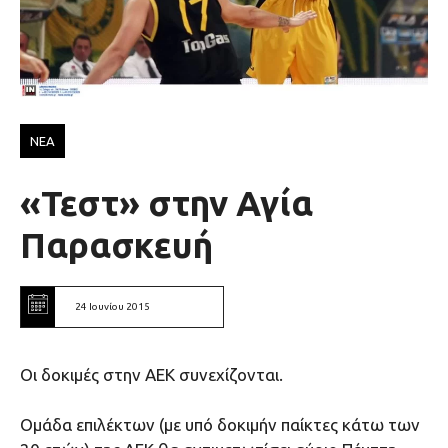
ΝΕΑ
«Τεστ» στην Αγία
Παρασκευή
24 Ιουνίου 2015
Oι δοκιμές στην ΑΕΚ συνεχίζονται.
Ομάδα επιλέκτων (με υπό δοκιμήν παίκτες κάτω των