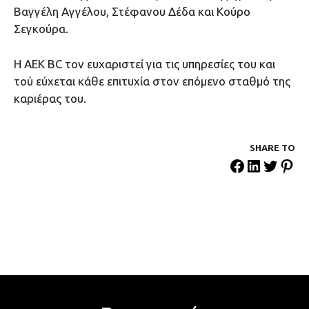
Βαγγέλη Αγγέλου, Στέφανου Δέδα και Κούρο
Σεγκούρα.
Η ΑΕΚ BC τον ευχαριστεί για τις υπηρεσίες του και
τού εύχεται κάθε επιτυχία στον επόμενο σταθμό της
καριέρας του.
SHARE ΤΟ