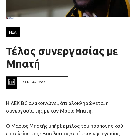
ΝΕΑ
Τέλος συνεργασίας με
Μπατή
23 Ιουλίου 2022
Η ΑΕΚ BC ανακοινώνει, ότι ολοκληρώνεται η
συνεργασία της με τον Μάριο Μπατή.
Ο Μάριος Μπατής υπήρξε μέλος του προπονητικού
επιτελείου της «Βασίλισσας» επί τεχνικής ηγεσίας