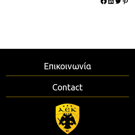
Επικοινωνία
Contact