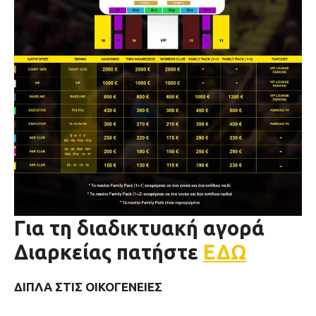
Για τη διαδικτυακή αγορά
Διαρκείας πατήστε
ΕΔΩ
ΔΙΠΛΑ ΣΤΙΣ ΟΙΚΟΓΕΝΕΙΕΣ