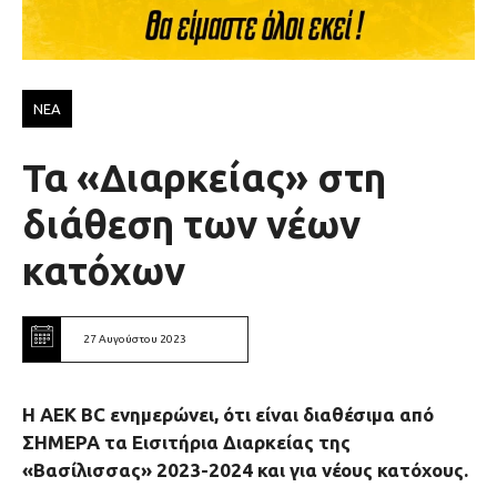
ΝΕΑ
Τα «Διαρκείας» στη
διάθεση των νέων
κατόχων
27 Αυγούστου 2023
Η ΑΕΚ ΒC ενημερώνει, ότι είναι διαθέσιμα από
ΣΗΜΕΡΑ τα Εισιτήρια Διαρκείας της
«Βασίλισσας» 2023-2024 και για νέους κατόχους.