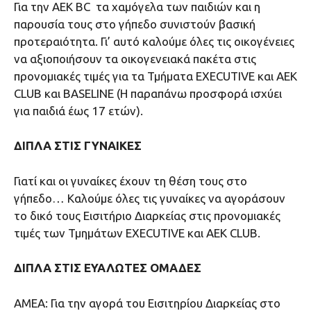
Για την ΑΕΚ BC τα χαμόγελα των παιδιών και η
παρουσία τους στο γήπεδο συνιστούν βασική
προτεραιότητα. Γι’ αυτό καλούμε όλες τις οικογένειες
να αξιοποιήσουν τα οικογενειακά πακέτα στις
προνομιακές τιμές για τα Τμήματα EXECUTIVE και AEK
CLUB και BASELINE (Η παραπάνω προσφορά ισχύει
για παιδιά έως 17 ετών).
ΔΙΠΛΑ ΣΤΙΣ ΓΥΝΑΙΚΕΣ
Γιατί και οι γυναίκες έχουν τη θέση τους στο
γήπεδο… Καλούμε όλες τις γυναίκες να αγοράσουν
το δικό τους Εισιτήριο Διαρκείας στις προνομιακές
τιμές των Τμημάτων EXECUTIVE και AEK CLUB.
ΔΙΠΛΑ ΣΤΙΣ ΕΥΑΛΩΤΕΣ ΟΜΑΔΕΣ
ΑΜΕΑ: Για την αγορά του Εισιτηρίου Διαρκείας στο