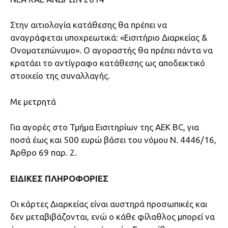
Στην αιτιολογία κατάθεσης θα πρέπει να
αναγράφεται υποχρεωτικά: «Εισιτήριο Διαρκείας &
Ονοματεπώνυμο». Ο αγοραστής θα πρέπει πάντα να
κρατάει το αντίγραφο κατάθεσης ως αποδεικτικό
στοιχείο της συναλλαγής.
Με μετρητά
Για αγορές στο Τμήμα Εισιτηρίων της AEK BC, για
ποσά έως και 500 ευρώ βάσει του νόμου Ν. 4446/16,
Άρθρο 69 παρ. 2.
ΕΙΔΙΚΕΣ ΠΛΗΡΟΦΟΡΙΕΣ
Οι κάρτες Διαρκείας είναι αυστηρά προσωπικές και
δεν μεταβιβάζονται, ενώ ο κάθε φίλαθλος μπορεί να