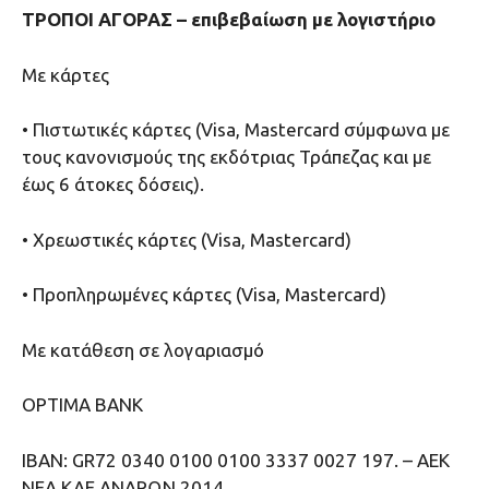
ΤΡΟΠΟΙ ΑΓΟΡΑΣ – επιβεβαίωση με λογιστήριο
Με κάρτες
• Πιστωτικές κάρτες (Visa, Mastercard σύμφωνα με
τους κανονισμούς της εκδότριας Τράπεζας και με
έως 6 άτοκες δόσεις).
• Χρεωστικές κάρτες (Visa, Mastercard)
• Προπληρωμένες κάρτες (Visa, Mastercard)
Με κατάθεση σε λογαριασμό
OPTIMA BANK
IBAN: GR72 0340 0100 0100 3337 0027 197. – ΑΕΚ
NEA ΚΑΕ ΑΝΔΡΩΝ 2014