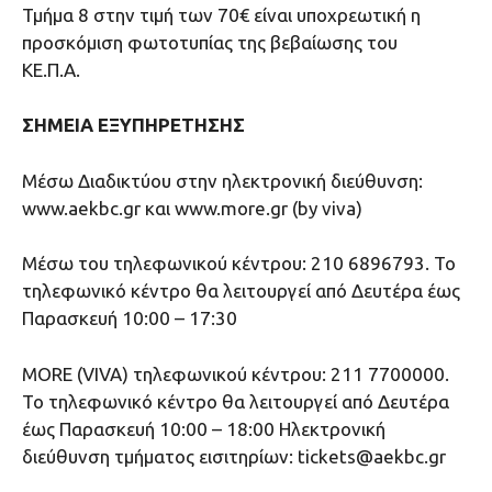
Τμήμα 8 στην τιμή των 70€ είναι υποχρεωτική η
προσκόμιση φωτοτυπίας της βεβαίωσης του
ΚΕ.Π.Α.
ΣΗΜΕΙΑ ΕΞΥΠΗΡΕΤΗΣΗΣ
Μέσω Διαδικτύου στην ηλεκτρονική διεύθυνση:
www.aekbc.gr και www.more.gr (by viva)
Μέσω του τηλεφωνικού κέντρου: 210 6896793. Το
τηλεφωνικό κέντρο θα λειτουργεί από Δευτέρα έως
Παρασκευή 10:00 – 17:30
MORE (VIVA) τηλεφωνικού κέντρου: 211 7700000.
Το τηλεφωνικό κέντρο θα λειτουργεί από Δευτέρα
έως Παρασκευή 10:00 – 18:00 Ηλεκτρονική
διεύθυνση τμήματος εισιτηρίων: tickets@aekbc.gr