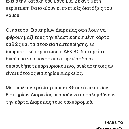
έχει στην κατοχή του μόνο μία. Σε αντίθετη
περίπτωση θα ισχύουν οι σχετικές διατάξεις του
νόμου.
Οι κάτοχοι Εισιτηρίων Διαρκείας οφείλουν να
φέρουν μαζί τους την πλαστικοποιημένη κάρτα
καθώς και τα στοιχεία ταυτοποίησης. Σε
διαφορετική περίπτωση η AEK BC διατηρεί το
δικαίωμα να απαγορεύσει την είσοδο σε
οποιονδήποτε παρευρισκόμενο, ανεξαρτήτως αν
είναι κάτοχος εισιτηρίου Διαρκείας.
Με επιπλέον χρέωση courier 3€ οι κάτοχοι των
Εισιτηρίων Διαρκείας μπορούν να παραλαμβάνουν
την κάρτα Διαρκείας τους ταχυδρομικά.
SHARE ΤΟ