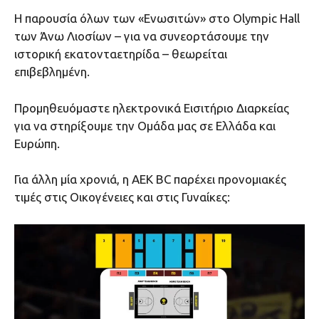
Η παρουσία όλων των «Ενωσιτών» στο Olympic Hall
των Άνω Λιοσίων – για να συνεορτάσουμε την
ιστορική εκατονταετηρίδα – θεωρείται
επιβεβλημένη.
Προμηθευόμαστε ηλεκτρονικά Εισιτήριο Διαρκείας
για να στηρίξουμε την Ομάδα μας σε Ελλάδα και
Ευρώπη.
Για άλλη μία χρονιά, η ΑΕΚ BC παρέχει προνομιακές
τιμές στις Οικογένειες και στις Γυναίκες: