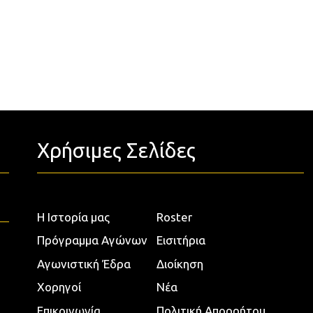
Χρήσιμες Σελίδες
Η Ιστορία μας
Roster
Πρόγραμμα Αγώνων
Εισιτήρια
Αγωνιστική Έδρα
Διοίκηση
Χορηγοί
Νέα
Επικοινωνία
Πολιτική Απορρήτου