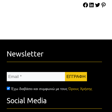
Newsletter
Email
*
Έχω διαβάσει και συμφωνώ με τους
Όρους Χρήσης
Social Media