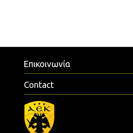
Επικοινωνία
Contact