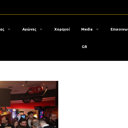
μας
Αγώνες
Χορηγοί
Media
Επικοινω
GR