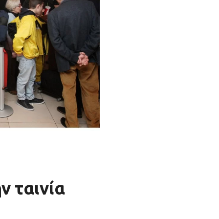
ν ταινία