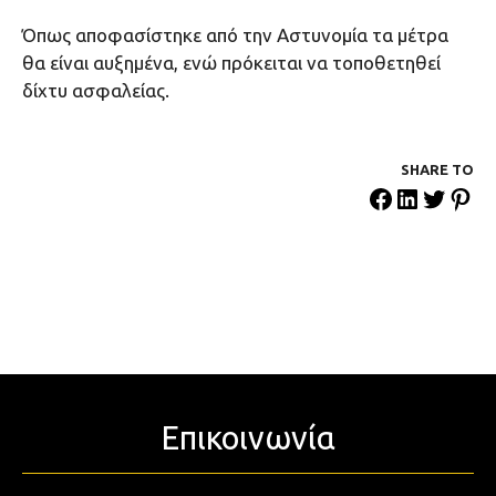
Όπως αποφασίστηκε από την Αστυνομία τα μέτρα
θα είναι αυξημένα, ενώ πρόκειται να τοποθετηθεί
δίχτυ ασφαλείας.
SHARE ΤΟ
Επικοινωνία