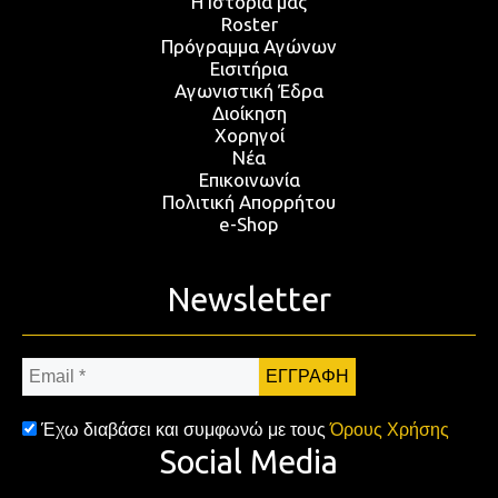
Η Ιστορία μας
Roster
Πρόγραμμα Αγώνων
Εισιτήρια
Αγωνιστική Έδρα
Διοίκηση
Χορηγοί
Νέα
Επικοινωνία
Πολιτική Απορρήτου
e-Shop
Newsletter
Email
*
Έχω διαβάσει και συμφωνώ με τους
Όρους Χρήσης
Social Media