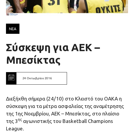
ΝΕΑ
Σύσκεψη για ΑΕΚ –
Μπεσίκτας
24 Οκτωβρίου 2016
Διεξήχθη σήμερα (24/10) στο Κλειστό του ΟΑΚΑ η
σύσκεψη για τα μέτρα ασφαλείας της αναμέτρησης
της 1ης Νοεμβρίου, ΑΕΚ – Μπεσίκτας, στο πλαίσιο
ης
της 3
αγωνιστικής του Basketball Champions
League.