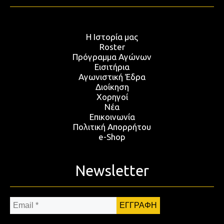
Η Ιστορία μας
Roster
Πρόγραμμα Αγώνων
Εισιτήρια
Αγωνιστική Έδρα
Διοίκηση
Χορηγοί
Νέα
Επικοινωνία
Πολιτική Απορρήτου
e-Shop
Newsletter
Email
*