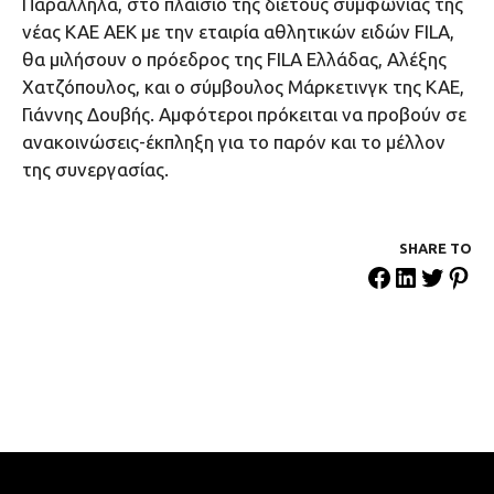
Παράλληλα, στο πλαίσιο της διετούς συμφωνίας της
νέας ΚΑΕ ΑΕΚ με την εταιρία αθλητικών ειδών FILA,
θα μιλήσουν ο πρόεδρος της FILA Ελλάδας, Αλέξης
Χατζόπουλος, και ο σύμβουλος Μάρκετινγκ της ΚΑΕ,
Γιάννης Δουβής. Αμφότεροι πρόκειται να προβούν σε
ανακοινώσεις-έκπληξη για το παρόν και το μέλλον
της συνεργασίας.
SHARE ΤΟ