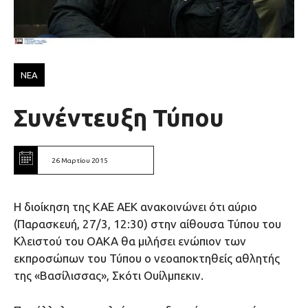
ΝΕΑ
Συνέντευξη Τύπου
26 Μαρτίου 2015
Η διοίκηση της ΚΑΕ ΑΕΚ ανακοινώνει ότι αύριο
(Παρασκευή, 27/3, 12:30) στην αίθουσα Τύπου του
Κλειστού του ΟΑΚΑ θα μιλήσει ενώπιον των
εκπροσώπων του Τύπου ο νεοαποκτηθείς αθλητής
της «Βασίλισσας», Σκότι Ουίλμπεκιν.