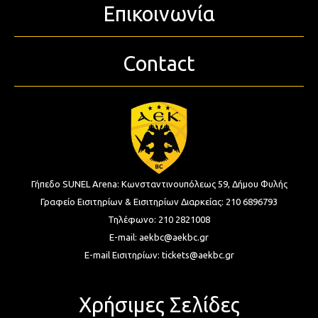
Επικοινωνία
Contact
Γήπεδο SUNEL Arena:
Κωνσταντινουπόλεως 59, Δήμου Φυλής
Γραφείο Εισιτηρίων & Εισιτηρίων Διαρκείας:
210 6896793
Τηλέφωνο:
210 2821008
E-mail:
aekbc@aekbc.gr
E-mail Εισιτηρίων:
tickets@aekbc.gr
Χρήσιμες Σελίδες