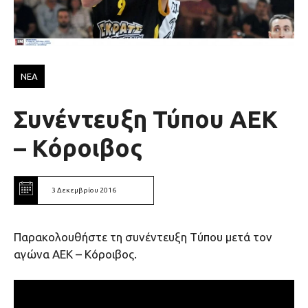
ΝΕΑ
Συνέντευξη Τύπου ΑΕΚ
– Κόροιβος
3 Δεκεμβρίου 2016
Παρακολουθήστε τη συνέντευξη Tύπου μετά τον
αγώνα ΑΕΚ – Κόροιβος.