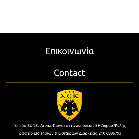
Επικοινωνία
Contact
Γήπεδο SUNEL Arena:
Κωνσταντινουπόλεως 59, Δήμου Φυλής
Γραφείο Εισιτηρίων & Εισιτηρίων Διαρκείας:
210 6896793