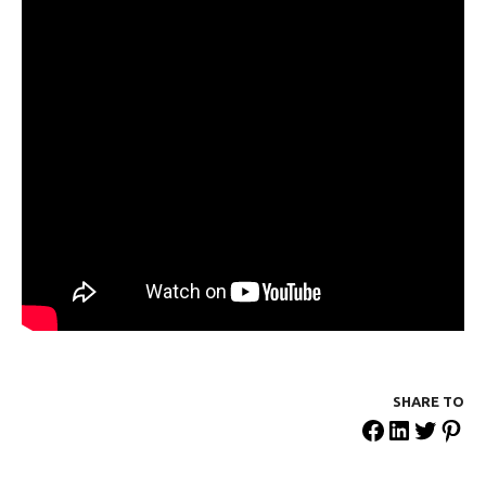
SHARE ΤΟ