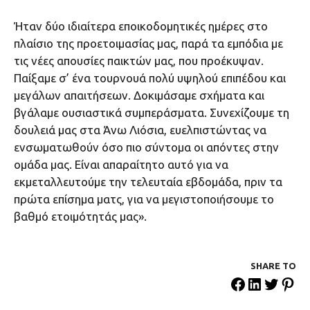
Ήταν δύο ιδιαίτερα εποικοδομητικές ημέρες στο
πλαίσιο της προετοιμασίας μας, παρά τα εμπόδια με
τις νέες απουσίες παικτών μας, που προέκυψαν.
Παίξαμε σ’ ένα τουρνουά πολύ υψηλού επιπέδου και
μεγάλων απαιτήσεων. Δοκιμάσαμε σχήματα και
βγάλαμε ουσιαστικά συμπεράσματα. Συνεχίζουμε τη
δουλειά μας στα Άνω Λιόσια, ευελπιστώντας να
ενσωματωθούν όσο πιο σύντομα οι απόντες στην
ομάδα μας. Είναι απαραίτητο αυτό για να
εκμεταλλευτούμε την τελευταία εβδομάδα, πριν τα
πρώτα επίσημα ματς, για να μεγιστοποιήσουμε το
βαθμό ετοιμότητάς μας».
SHARE ΤΟ