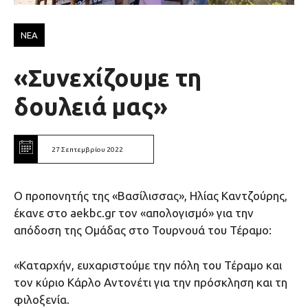
ΝΕΑ
«Συνεχίζουμε τη
δουλειά μας»
27 Σεπτεμβρίου 2022
O προπονητής της «Βασίλισσας», Ηλίας Καντζούρης,
έκανε στο aekbc.gr τον «απολογισμό» για την
απόδοση της Ομάδας στο Τουρνουά του Τέραμο:
«Καταρχήν, ευχαριστούμε την πόλη του Τέραμο και
τον κύριο Κάρλο Αντονέτι για την πρόσκληση και τη
φιλοξενία.