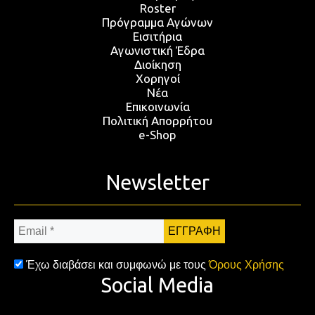
Roster
Πρόγραμμα Αγώνων
Εισιτήρια
Αγωνιστική Έδρα
Διοίκηση
Χορηγοί
Νέα
Επικοινωνία
Πολιτική Απορρήτου
e-Shop
Newsletter
Email
*
Έχω διαβάσει και συμφωνώ με τους
Όρους Χρήσης
Social Media