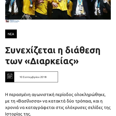
ΝΕΑ
Συνεχίζεται η διάθεση
των «Διαρκείας»
10 Σεπτεμβρίου 2018
Η περασμένη αγωνιστική περίοδος ολοκληρώθηκε,
με τη «Βασίλισσα» να κατακτά δύο τρόπαια, και η
χρονιά να καταγράφεται στις ολόχρυσες σελίδες της
Ιστορίας της.