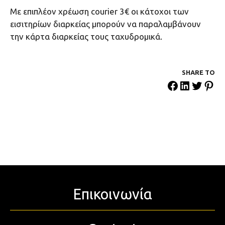
Με επιπλέον χρέωση courier 3€ οι κάτοχοι των
εισιτηρίων διαρκείας μπορούν να παραλαμβάνουν
την κάρτα διαρκείας τους ταχυδρομικά.
SHARE ΤΟ
Επικοινωνία