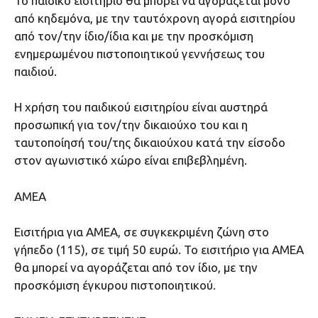
Το παιδικό εισιτήριο θα μπορεί να αγοράζεται μόνο
από κηδεμόνα, με την ταυτόχρονη αγορά εισιτηρίου
από τον/την ίδιο/ίδια και με την προσκόμιση
ενημερωμένου πιστοποιητικού γεννήσεως του
παιδιού.
Η χρήση του παιδικού εισιτηρίου είναι αυστηρά
προσωπική για τον/την δικαιούχο του και η
ταυτοποίησή του/της δικαιούχου κατά την είσοδο
στον αγωνιστικό χώρο είναι επιβεβλημένη.
ΑΜΕΑ
Εισιτήρια για ΑΜΕΑ, σε συγκεκριμένη ζώνη στο
γήπεδο (115), σε τιμή 50 ευρώ. Το εισιτήριο για ΑΜΕΑ
θα μπορεί να αγοράζεται από τον ίδιο, με την
προσκόμιση έγκυρου πιστοποιητικού.