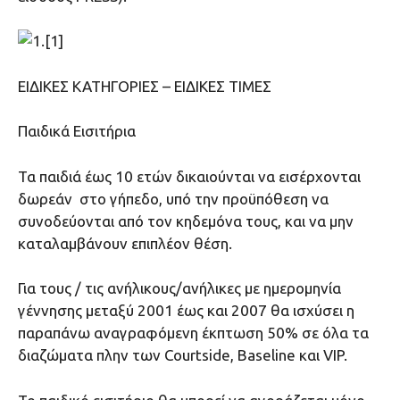
ΕΙΔΙΚΕΣ ΚΑΤΗΓΟΡΙΕΣ – ΕΙΔΙΚΕΣ ΤΙΜΕΣ
Παιδικά Εισιτήρια
Τα παιδιά έως 10 ετών δικαιούνται να εισέρχονται
δωρεάν στο γήπεδο, υπό την προϋπόθεση να
συνοδεύονται από τον κηδεμόνα τους, και να μην
καταλαμβάνουν επιπλέον θέση.
Για τους / τις ανήλικους/ανήλικες με ημερομηνία
γέννησης μεταξύ 2001 έως και 2007 θα ισχύσει η
παραπάνω αναγραφόμενη έκπτωση 50% σε όλα τα
διαζώματα πλην των Courtside, Baseline και VIP.