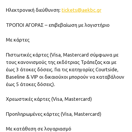
Ηλεκτρονική διεύθυνση:
tickets@aekbc.gr
ΤΡΟΠΟΙ ΑΓΟΡΑΣ – επιβεβαίωση με λογιστήριο
Με κάρτες
Πιστωτικές κάρτες (Visa, Mastercard σύμφωνα με
τους κανονισμούς της εκδότριας Τράπεζας και με
έως 3 άτοκες δόσεις. Για τις κατηγορίες Courtside,
Baseline & VIP οι δικαιούχοι μπορούν να καταβάλουν
έως 5 άτοκες δόσεις).
Χρεωστικές κάρτες (Visa, Mastercard)
Προπληρωμένες κάρτες (Visa, Mastercard)
Με κατάθεση σε λογαριασμό