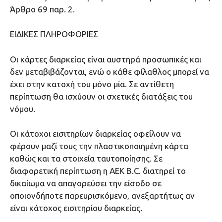
Άρθρο 69 παρ. 2.
ΕΙΔΙΚΕΣ ΠΛΗΡΟΦΟΡΙΕΣ
Οι κάρτες διαρκείας είναι αυστηρά προσωπικές και
δεν μεταβιβάζονται, ενώ ο κάθε φίλαθλος μπορεί να
έχει στην κατοχή του μόνο μία. Σε αντίθετη
περίπτωση θα ισχύουν οι σχετικές διατάξεις του
νόμου.
Οι κάτοχοι εισιτηρίων διαρκείας οφείλουν να
φέρουν μαζί τους την πλαστικοποιημένη κάρτα
καθώς και τα στοιχεία ταυτοποίησης. Σε
διαφορετική περίπτωση η AEK B.C. διατηρεί το
δικαίωμα να απαγορεύσει την είσοδο σε
οποιονδήποτε παρευρισκόμενο, ανεξαρτήτως αν
είναι κάτοχος εισιτηρίου διαρκείας.