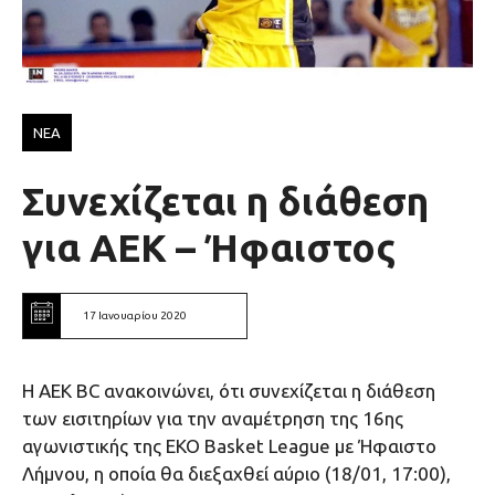
ΝΕΑ
Συνεχίζεται η διάθεση
για ΑΕΚ – Ήφαιστος
17 Ιανουαρίου 2020
Η ΑΕΚ ΒC ανακοινώνει, ότι συνεχίζεται η διάθεση
των εισιτηρίων για την αναμέτρηση της 16ης
αγωνιστικής της EKO Basket League με Ήφαιστο
Λήμνου, η οποία θα διεξαχθεί αύριο (18/01, 17:00),