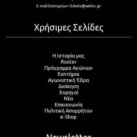
E-mail Εισιτηρίων:
tickets@aekbc.gr
Χρήσιμες Σελίδες
Η Ιστορία μας
Roster
Πρόγραμμα Αγώνων
Εισιτήρια
Αγωνιστική Έδρα
Διοίκηση
Χορηγοί
Νέα
Επικοινωνία
Πολιτική Απορρήτου
e-Shop