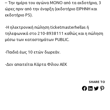
– Την ημέρα του αγώνα ΜΟΝΟ από τα εκδοτήρια, 3
ώρες πριν από την έναρξη (εκδοτήριο ΕΙΡΗΝΗ και
εκδοτήριο Ρ5).
-Η ηλεκτρονική πώληση ticketmasterhellas ή
τηλεφωνικά στο 210-8938111 καθώς και η πώληση
μέσω των καταστημάτων PUBLIC.
-Παιδιά έως 10 ετών δωρεάν.
-Δεν απαιτείται Κάρτα Φίλου ΑΕΚ
SHARE ΤΟ