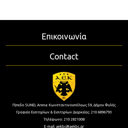
Επικοινωνία
Contact
Γήπεδο SUNEL Arena:
Κωνσταντινουπόλεως 59, Δήμου Φυλής
Γραφείο Εισιτηρίων & Εισιτηρίων Διαρκείας:
210 6896793
Τηλέφωνο:
210 2821008
E-mail:
aekbc@aekbc.gr