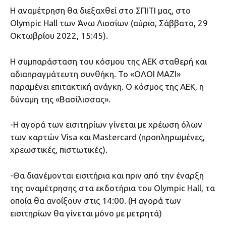
H αναμέτρηση θα διεξαχθεί στο ΣΠΙΤΙ μας, στο
Olympic Hall των Άνω Λιοσίων (αύριο, Σάββατο, 29
Οκτωβρίου 2022, 15:45).
Η συμπαράσταση του κόσμου της ΑΕΚ σταθερή και
αδιαπραγμάτευτη συνθήκη. Το «ΟΛΟΙ ΜΑΖΙ»
παραμένει επιτακτική ανάγκη. Ο κόσμος της ΑΕΚ, η
δύναμη της «Βασίλισσας».
-H αγορά των εισιτηρίων γίνεται με χρέωση όλων
των καρτών Visa και Mastercard (προπληρωμένες,
χρεωστικές, πιστωτικές).
-Θα διανέμονται εισιτήρια και πριν από την έναρξη
της αναμέτρησης στα εκδοτήρια του Olympic Hall, τα
οποία θα ανοίξουν στις 14:00. (Η αγορά των
εισιτηρίων θα γίνεται μόνο με μετρητά)