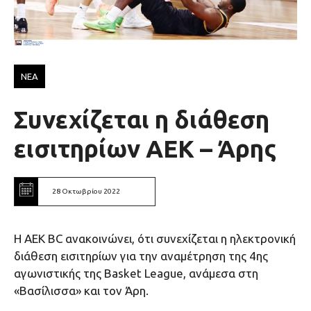
ΝΕΑ
Συνεχίζεται η διάθεση
εισιτηρίων ΑΕΚ – Άρης
28 Οκτωβρίου 2022
Η ΑΕΚ ΒC ανακοινώνει, ότι συνεχίζεται η ηλεκτρονική
διάθεση εισιτηρίων για την αναμέτρηση της 4ης
αγωνιστικής της Basket League, ανάμεσα στη
«Βασίλισσα» και τον Άρη.