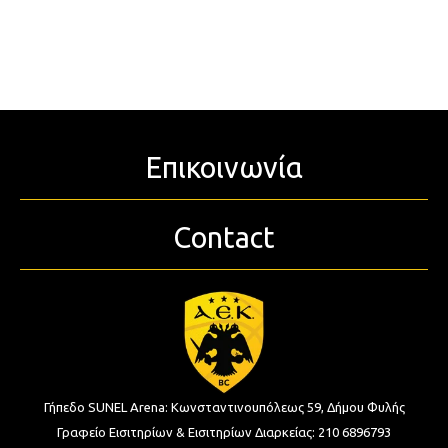
Επικοινωνία
Contact
Γήπεδο SUNEL Arena:
Κωνσταντινουπόλεως 59, Δήμου Φυλής
Γραφείο Εισιτηρίων & Εισιτηρίων Διαρκείας:
210 6896793