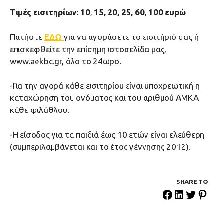
Τιμές εισιτηρίων: 10, 15, 20, 25, 60, 100 ευρώ
Πατήστε
ΕΔΩ
για να αγοράσετε το εισιτήριό σας ή
επισκεφθείτε την επίσημη ιστοσελίδα μας,
www.aekbc.gr, όλο το 24ωρο.
-Για την αγορά κάθε εισιτηρίου είναι υποχρεωτική η
καταχώρηση του ονόματος και του αριθμού ΑΜΚΑ
κάθε φιλάθλου.
-Η είσοδος για τα παιδιά έως 10 ετών είναι ελεύθερη
(συμπεριλαμβάνεται και το έτος γέννησης 2012).
SHARE ΤΟ