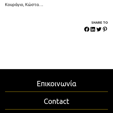
Κουράγιο, Κώστα…
SHARE ΤΟ
Επικοινωνία
Contact