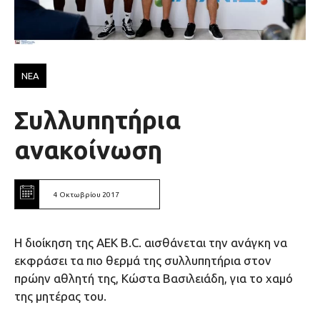
ΝΕΑ
Συλλυπητήρια
ανακοίνωση
4 Οκτωβρίου 2017
Η διοίκηση της ΑΕΚ Β.C. αισθάνεται την ανάγκη να
εκφράσει τα πιο θερμά της συλλυπητήρια στον
πρώην αθλητή της, Κώστα Βασιλειάδη, για το χαμό
της μητέρας του.