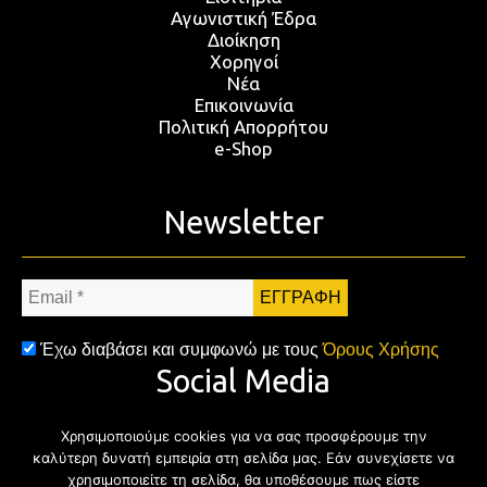
Αγωνιστική Έδρα
Διοίκηση
Χορηγοί
Νέα
Επικοινωνία
Πολιτική Απορρήτου
e-Shop
Newsletter
Email
*
Έχω διαβάσει και συμφωνώ με τους
Όρους Χρήσης
Social Media
Χρησιμοποιούμε cookies για να σας προσφέρουμε την
Facebook
Twitter
Instagram
YouTub
καλύτερη δυνατή εμπειρία στη σελίδα μας. Εάν συνεχίσετε να
χρησιμοποιείτε τη σελίδα, θα υποθέσουμε πως είστε