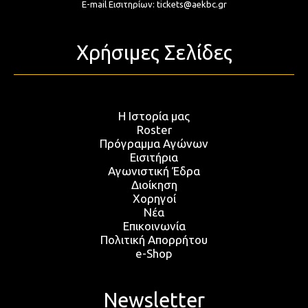
E-mail Εισιτηρίων:
tickets@aekbc.gr
Χρήσιμες Σελίδες
Η Ιστορία μας
Roster
Πρόγραμμα Αγώνων
Εισιτήρια
Αγωνιστική Έδρα
Διοίκηση
Χορηγοί
Νέα
Επικοινωνία
Πολιτική Απορρήτου
e-Shop
Newsletter