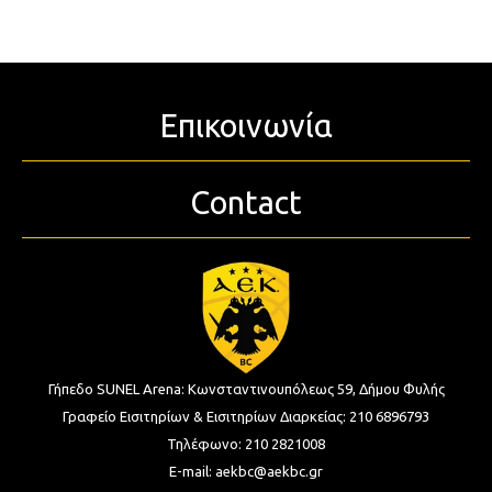
Επικοινωνία
Contact
Γήπεδο SUNEL Arena:
Κωνσταντινουπόλεως 59, Δήμου Φυλής
Γραφείο Εισιτηρίων & Εισιτηρίων Διαρκείας:
210 6896793
Τηλέφωνο:
210 2821008
E-mail:
aekbc@aekbc.gr