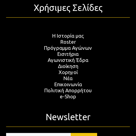
Χρήσιμες Σελίδες
Η Ιστορία μας
Roster
Πρόγραμμα Αγώνων
Εισιτήρια
Αγωνιστική Έδρα
Διοίκηση
Χορηγοί
Νέα
Επικοινωνία
Πολιτική Απορρήτου
e-Shop
Newsletter
Email