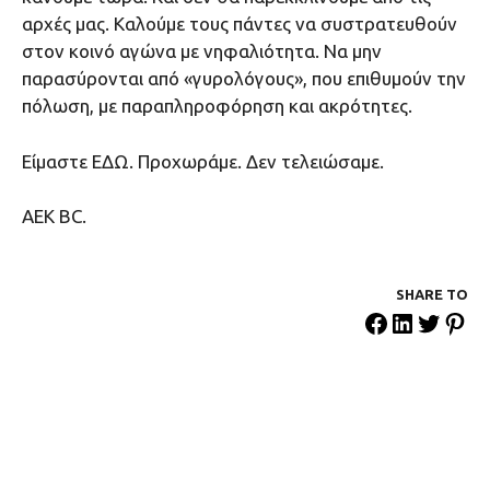
αρχές μας. Καλούμε τους πάντες να συστρατευθούν
στον κοινό αγώνα με νηφαλιότητα. Να μην
παρασύρονται από «γυρολόγους», που επιθυμούν την
πόλωση, με παραπληροφόρηση και ακρότητες.
Είμαστε ΕΔΩ. Προχωράμε. Δεν τελειώσαμε.
ΑΕΚ ΒC.
SHARE ΤΟ