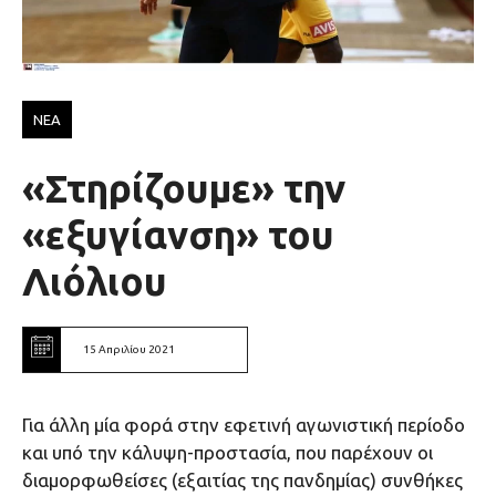
ΝΕΑ
«Στηρίζουμε» την
«εξυγίανση» του
Λιόλιου
15 Απριλίου 2021
Για άλλη μία φορά στην εφετινή αγωνιστική περίοδο
και υπό την κάλυψη-προστασία, που παρέχουν οι
διαμορφωθείσες (εξαιτίας της πανδημίας) συνθήκες