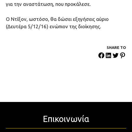
για την αναστάτωση, που προκάλεσε.
Ο Ντίξον, ωστόσο, θα δώσει εξηγήσεις αύριο
(Δευτέρα 5/12/16) ενώπιον της διοίκησης.
SHARE ΤΟ
Επικοινωνία