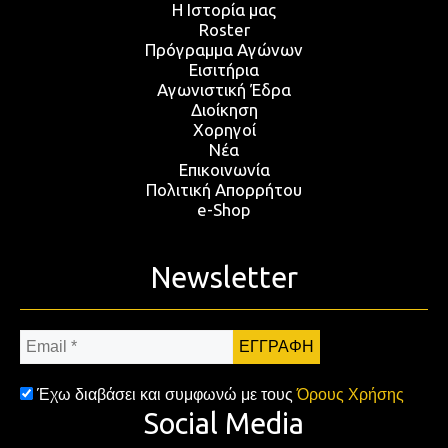
Η Ιστορία μας
Roster
Πρόγραμμα Αγώνων
Εισιτήρια
Αγωνιστική Έδρα
Διοίκηση
Χορηγοί
Νέα
Επικοινωνία
Πολιτική Απορρήτου
e-Shop
Newsletter
Email
*
Έχω διαβάσει και συμφωνώ με τους
Όρους Χρήσης
Social Media