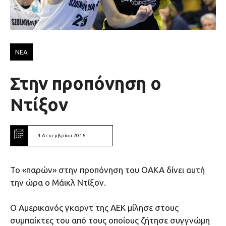
ΝΕΑ
Στην προπόνηση ο
Ντίξον
4 Δεκεμβρίου 2016
Το «παρών» στην προπόνηση του ΟΑΚΑ δίνει αυτή
την ώρα ο Μάικλ Ντίξον.
Ο Αμερικανός γκαρντ της ΑΕΚ μίλησε στους
συμπαίκτες του από τους οποίους ζήτησε συγγνώμη