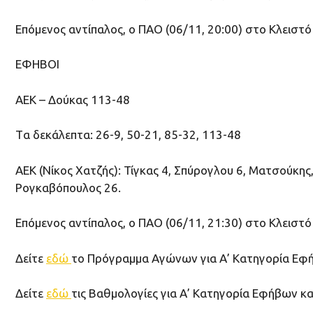
Επόμενος αντίπαλος, ο ΠΑΟ (06/11, 20:00) στο Κλειστ
ΕΦΗΒΟΙ
ΑΕΚ – Δούκας 113-48
Tα δεκάλεπτα: 26-9, 50-21, 85-32, 113-48
ΑΕΚ (Νίκος Χατζής): Τίγκας 4, Σπύρογλου 6, Ματσούκης
Ρογκαβόπουλος 26.
Επόμενος αντίπαλος, ο ΠΑΟ (06/11, 21:30) στο Κλειστ
Δείτε
εδώ
το Πρόγραμμα Αγώνων για Α’ Κατηγορία Εφ
Δείτε
εδώ
τις Βαθμολογίες για Α’ Κατηγορία Εφήβων κ