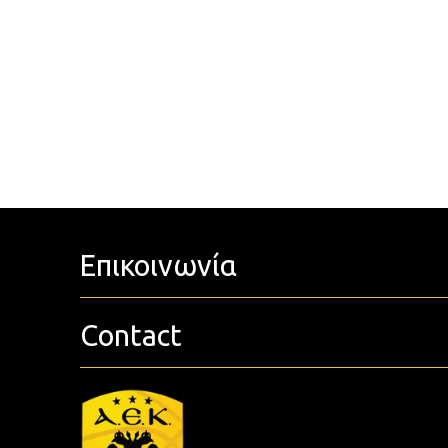
Επικοινωνία
Contact