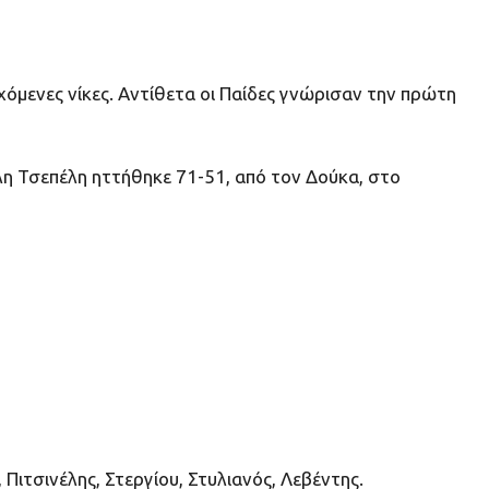
όμενες νίκες. Αντίθετα οι Παίδες γνώρισαν την πρώτη
η Τσεπέλη ηττήθηκε 71-51, από τον Δούκα, στο
Πιτσινέλης, Στεργίου, Στυλιανός, Λεβέντης.