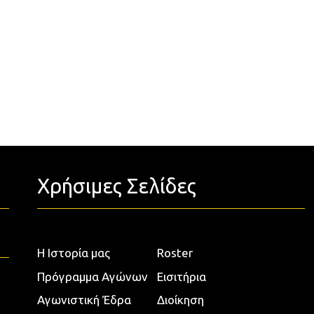
Χρήσιμες Σελίδες
Η Ιστορία μας
Roster
Πρόγραμμα Αγώνων
Εισιτήρια
Αγωνιστική Έδρα
Διοίκηση