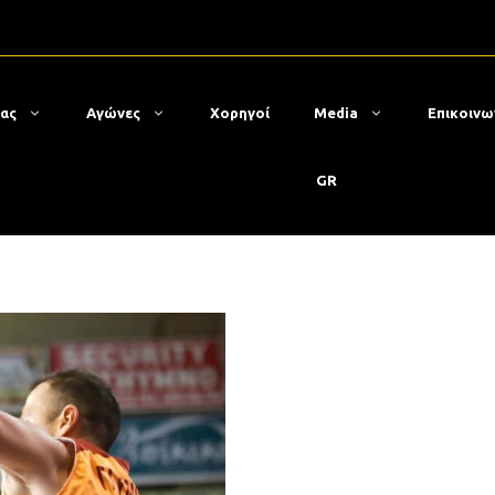
μας
Αγώνες
Χορηγοί
Media
Επικοινω
GR