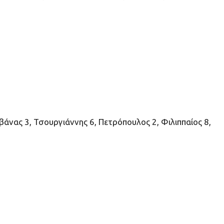
βάνας 3, Τσουργιάννης 6, Πετρόπουλος 2, Φιλιππαίος 8,