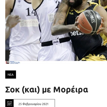
ΝΕΑ
Σοκ (και) με Μορέιρα
25 Φεβρουαρίου 2021