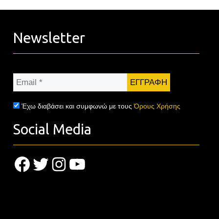
Newsletter
Email
*
Έχω διαβάσει και συμφωνώ με τους
Όρους Χρήσης
Social Media
Facebook
Twitter
Instagram
YouTube