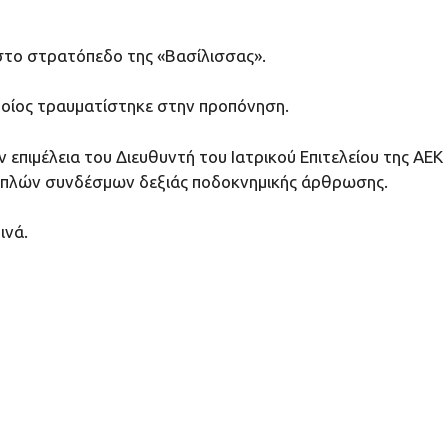
 στο στρατόπεδο της «Βασίλισσας».
 οποίος τραυματίστηκε στην προπόνηση.
 επιμέλεια του Διευθυντή του Ιατρικού Επιτελείου της ΑΕΚ
λλαπλών συνδέσμων δεξιάς ποδοκνημικής άρθρωσης.
ινά.