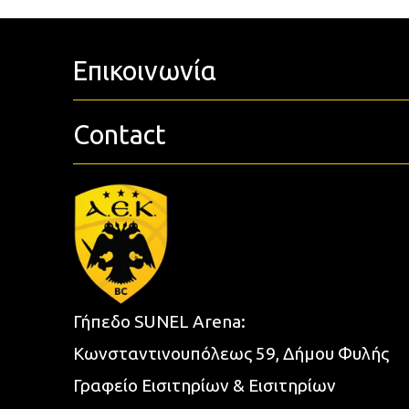
Επικοινωνία
Contact
Γήπεδο SUNEL Arena:
Κωνσταντινουπόλεως 59, Δήμου Φυλής
Γραφείο Εισιτηρίων & Εισιτηρίων