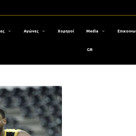
μας
Αγώνες
Χορηγοί
Media
Επικοινω
GR