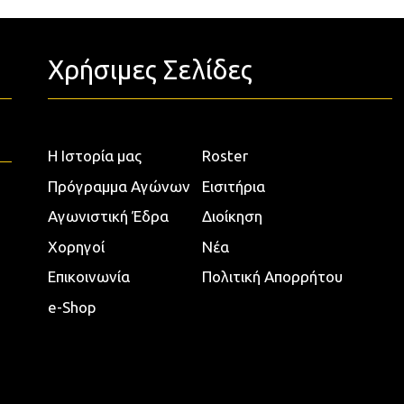
Χρήσιμες Σελίδες
Η Ιστορία μας
Roster
Πρόγραμμα Αγώνων
Εισιτήρια
Αγωνιστική Έδρα
Διοίκηση
Χορηγοί
Νέα
Επικοινωνία
Πολιτική Απορρήτου
e-Shop