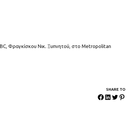
 BC, Φραγκίσκου Νικ. Ξυπνητού, στο Metropolitan
SHARE ΤΟ