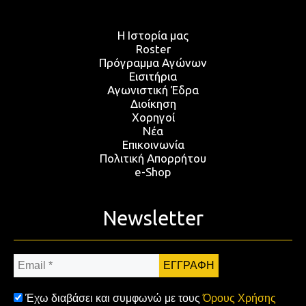
Η Ιστορία μας
Roster
Πρόγραμμα Αγώνων
Εισιτήρια
Αγωνιστική Έδρα
Διοίκηση
Χορηγοί
Νέα
Επικοινωνία
Πολιτική Απορρήτου
e-Shop
Newsletter
Email
*
Έχω διαβάσει και συμφωνώ με τους
Όρους Χρήσης