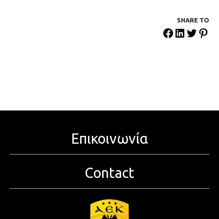
SHARE ΤΟ
Επικοινωνία
Contact