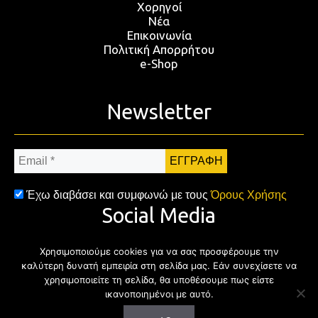
Χορηγοί
Νέα
Επικοινωνία
Πολιτική Απορρήτου
e-Shop
Newsletter
Email
*
Έχω διαβάσει και συμφωνώ με τους
Όρους Χρήσης
Social Media
Χρησιμοποιούμε cookies για να σας προσφέρουμε την
Facebook
Twitter
Instagram
YouTub
καλύτερη δυνατή εμπειρία στη σελίδα μας. Εάν συνεχίσετε να
χρησιμοποιείτε τη σελίδα, θα υποθέσουμε πως είστε
ικανοποιημένοι με αυτό.