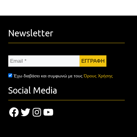
Newsletter
Email
*
Έχω διαβάσει και συμφωνώ με τους
Όρους Χρήσης
Social Media
Facebook
Twitter
Instagram
YouTube