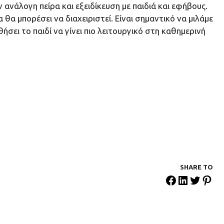
ανάλογη πείρα και εξειδίκευση με παιδιά και εφήβους.
θα μπορέσει να διαχειριστεί. Είναι σημαντικό να μιλάμε
ήσει το παιδί να γίνει πιο λειτουργικό στη καθημερινή
SHARE ΤΟ