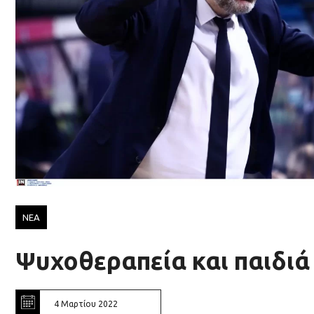
ΝΕΑ
Ψυχοθεραπεία και παιδιά
4 Μαρτίου 2022