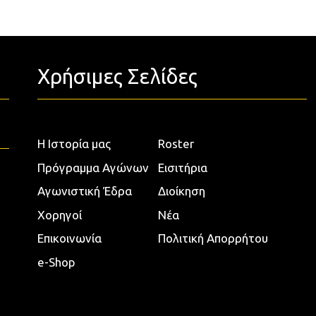
Χρήσιμες Σελίδες
Η Ιστορία μας
Roster
Πρόγραμμα Αγώνων
Εισιτήρια
Αγωνιστική Έδρα
Διοίκηση
Χορηγοί
Νέα
Επικοινωνία
Πολιτική Απορρήτου
e-Shop