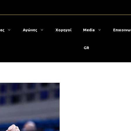
μας
Αγώνες
Χορηγοί
Media
Επικοινω
GR