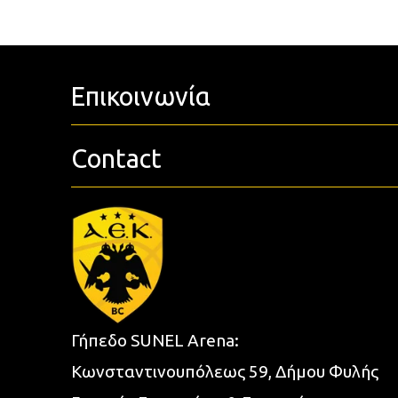
Επικοινωνία
Contact
Γήπεδο SUNEL Arena:
Κωνσταντινουπόλεως 59, Δήμου Φυλής