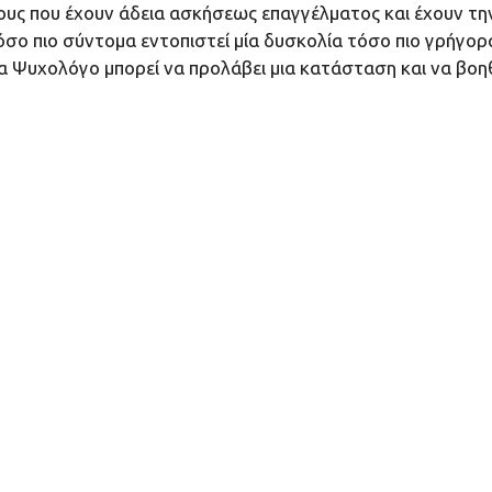
υς που έχουν άδεια ασκήσεως επαγγέλματος και έχουν την 
σο πιο σύντομα εντοπιστεί μία δυσκολία τόσο πιο γρήγορα 
ένα Ψυχολόγο μπορεί να προλάβει μια κατάσταση και να βοηθ