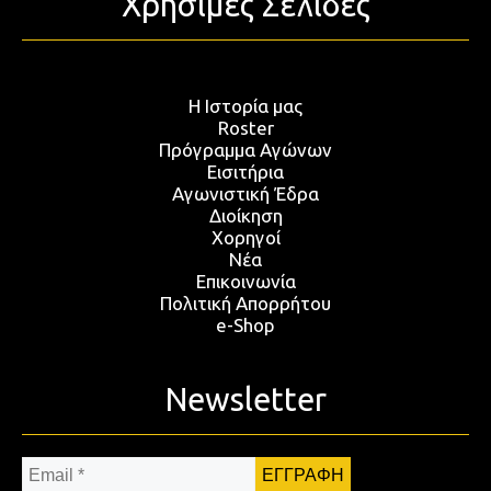
Χρήσιμες Σελίδες
Η Ιστορία μας
Roster
Πρόγραμμα Αγώνων
Εισιτήρια
Αγωνιστική Έδρα
Διοίκηση
Χορηγοί
Νέα
Επικοινωνία
Πολιτική Απορρήτου
e-Shop
Newsletter
Email