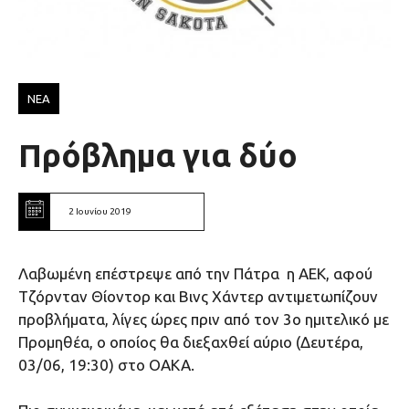
ΝΕΑ
Πρόβλημα για δύο
2 Ιουνίου 2019
Λαβωμένη επέστρεψε από την Πάτρα η ΑΕΚ, αφού
Τζόρνταν Θίοντορ και Βινς Χάντερ αντιμετωπίζουν
προβλήματα, λίγες ώρες πριν από τον 3ο ημιτελικό με
Προμηθέα, ο οποίος θα διεξαχθεί αύριο (Δευτέρα,
03/06, 19:30) στο ΟΑΚΑ.