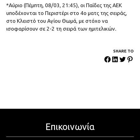
*Αύριο (Πέμπτη, 08/03, 21:45), οι Παίδες της ΑΕΚ
υποδέχονται το Περιστέρι στο 4ο ματς της σειράς,
στο Κλειστό του Αγίου Θωμά, με στόχο να
ισοφαρίσουν σε 2-2 τη σειρά των ημιτελικών.
SHARE ΤΟ
Επικοινωνία