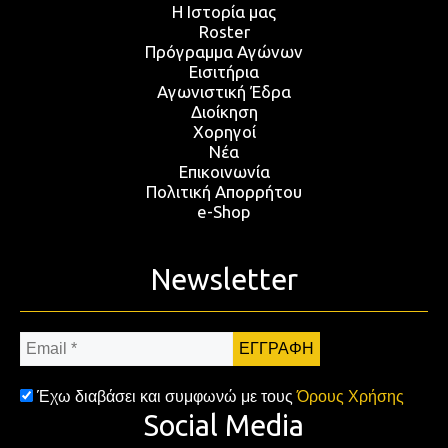
Η Ιστορία μας
Roster
Πρόγραμμα Αγώνων
Εισιτήρια
Αγωνιστική Έδρα
Διοίκηση
Χορηγοί
Νέα
Επικοινωνία
Πολιτική Απορρήτου
e-Shop
Newsletter
Email
*
Έχω διαβάσει και συμφωνώ με τους
Όρους Χρήσης
Social Media