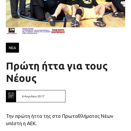
ΝΕΑ
Πρώτη ήττα για τους
Νέους
6 Απριλίου 2017
Την πρώτη ήττα της στο Πρωταθλήματος Νέων
υπέστη η ΑΕΚ.