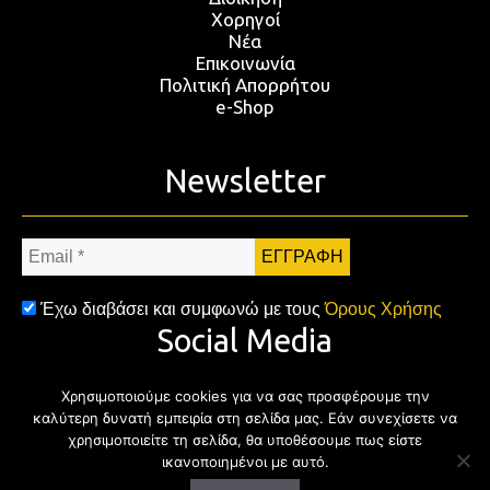
Χορηγοί
Νέα
Επικοινωνία
Πολιτική Απορρήτου
e-Shop
Newsletter
Email
*
Έχω διαβάσει και συμφωνώ με τους
Όρους Χρήσης
Social Media
Χρησιμοποιούμε cookies για να σας προσφέρουμε την
Facebook
Twitter
Instagram
YouTub
καλύτερη δυνατή εμπειρία στη σελίδα μας. Εάν συνεχίσετε να
χρησιμοποιείτε τη σελίδα, θα υποθέσουμε πως είστε
ικανοποιημένοι με αυτό.