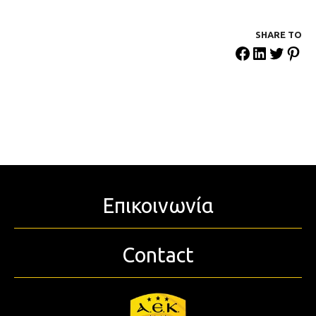
SHARE ΤΟ
Επικοινωνία
Contact