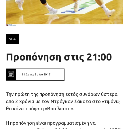
ΝΕΑ
Προπόνηση στις 21:00
11 Δεκεμβρίου 2017
Την πρώτη της προπόνηση εκτός συνόρων ύστερα
από 2 χρόνια με τον Ντράγκαν Σάκοτα στο «τιμόνι»,
θα κάνει απόψε η «Βασίλισσα».
Η προπόνηση είναι προγραμματισμένη να