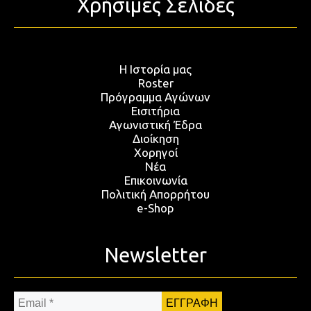
Χρήσιμες Σελίδες
Η Ιστορία μας
Roster
Πρόγραμμα Αγώνων
Εισιτήρια
Αγωνιστική Έδρα
Διοίκηση
Χορηγοί
Νέα
Επικοινωνία
Πολιτική Απορρήτου
e-Shop
Newsletter
Email