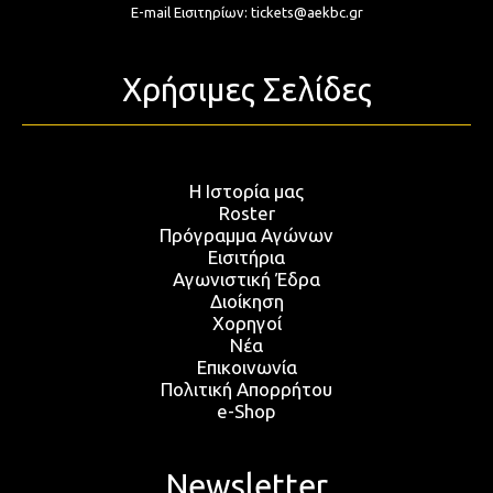
E-mail Εισιτηρίων:
tickets@aekbc.gr
Χρήσιμες Σελίδες
Η Ιστορία μας
Roster
Πρόγραμμα Αγώνων
Εισιτήρια
Αγωνιστική Έδρα
Διοίκηση
Χορηγοί
Νέα
Επικοινωνία
Πολιτική Απορρήτου
e-Shop
Newsletter