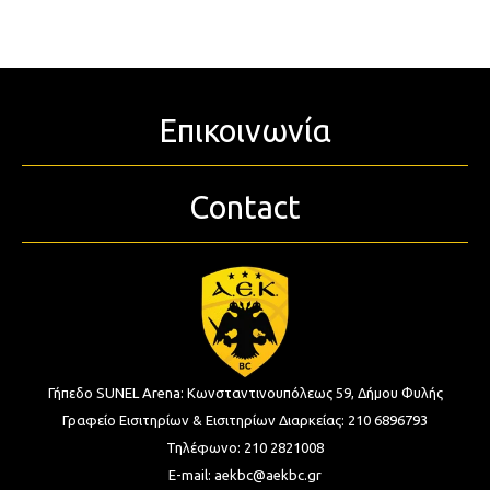
Επικοινωνία
Contact
Γήπεδο SUNEL Arena:
Κωνσταντινουπόλεως 59, Δήμου Φυλής
Γραφείο Εισιτηρίων & Εισιτηρίων Διαρκείας:
210 6896793
Τηλέφωνο:
210 2821008
E-mail:
aekbc@aekbc.gr