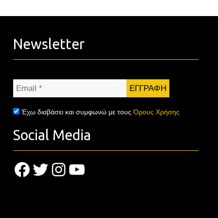
Newsletter
Email
*
Έχω διαβάσει και συμφωνώ με τους
Όρους Χρήσης
Social Media
Facebook
Twitter
Instagram
YouTube