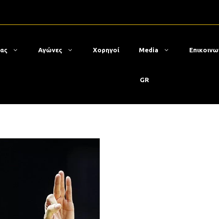
μας
Αγώνες
Χορηγοί
Media
Επικοινω
GR