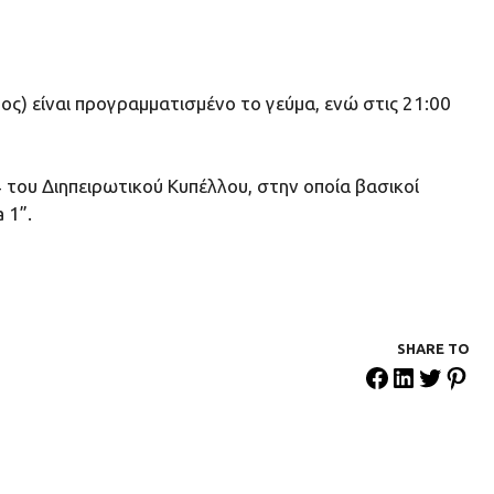
ος) είναι προγραμματισμένο το γεύμα, ενώ στις 21:00
F4 του Διηπειρωτικού Κυπέλλου, στην οποία βασικοί
 1”.
SHARE ΤΟ