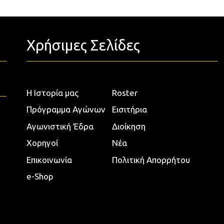
Χρήσιμες Σελίδες
Η Ιστορία μας
Roster
Πρόγραμμα Αγώνων
Εισιτήρια
Αγωνιστική Έδρα
Διοίκηση
Χορηγοί
Νέα
Επικοινωνία
Πολιτική Απορρήτου
e-Shop