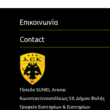
Επικοινωνία
Contact
Γήπεδο SUNEL Arena:
Κωνσταντινουπόλεως 59, Δήμου Φυλής
Γραφείο Εισιτηρίων & Εισιτηρίων