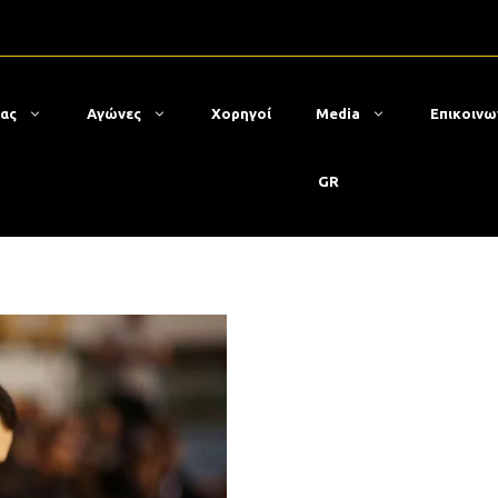
μας
Αγώνες
Χορηγοί
Media
Επικοινω
GR