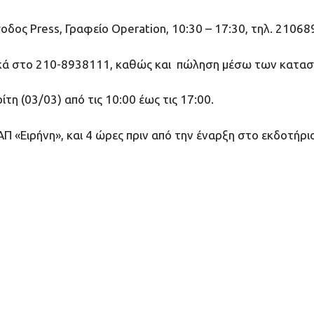
οδος Press, Γραφείο Operation, 10:30 – 17:30, τηλ. 21068
νικά στο 210-8938111, καθώς και πώληση μέσω των κατα
τη (03/03) από τις 10:00 έως τις 17:00.
Π «Ειρήνη», και 4 ώρες πριν από την έναρξη στο εκδοτήριο