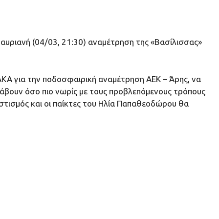
ν αυριανή (04/03, 21:30) αναμέτρηση της «Βασίλισσας»
ΑΚΑ για την ποδοσφαιρική αναμέτρηση ΑΕΚ – Άρης, να
αλάβουν όσο πιο νωρίς με τους προβλεπόμενους τρόπους
στισμός και οι παίκτες του Ηλία Παπαθεοδώρου θα