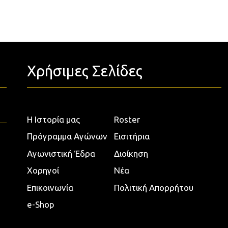
Χρήσιμες Σελίδες
Η Ιστορία μας
Roster
Πρόγραμμα Αγώνων
Εισιτήρια
Αγωνιστική Έδρα
Διοίκηση
Χορηγοί
Νέα
Επικοινωνία
Πολιτική Απορρήτου
e-Shop