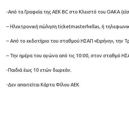
-Από τα Γραφεία της ΑΕΚ BC στο Κλειστό του ΟΑΚΑ (είσ
– Ηλεκτρονική πώληση ticketmasterhellas, ή τηλεφω
– Από το εκδοτήριο του σταθμού ΗΣΑΠ «Ειρήνη», την Τρί
– Την ημέρα του αγώνα από τις 10:00, στον σταθμό ΗΣΑ
-Παιδιά έως 10 ετών δωρεάν.
-Δεν απαιτείται Κάρτα Φίλου ΑΕΚ