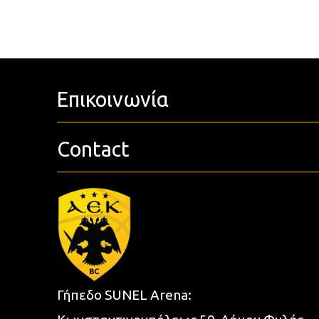
Επικοινωνία
Contact
Γήπεδο SUNEL Arena: