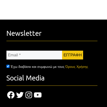
Newsletter
Email
*
Έχω διαβάσει και συμφωνώ με τους
Όρους Χρήσης
Social Media
Facebook
Twitter
Instagram
YouTube