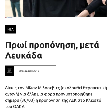
ΝΕΑ
Πρωί προπόνηση, μετά
Λευκάδα
30 Μαρτίου 2017
Δίχως τον Μίλαν Μιλόσεβιτς (ακολουθεί θεραπευτική
αγωγή) για άλλη μια φορά πραγματοποιήθηκε
σήμερα (30/03) η προπόνηση της ΑΕΚ στο Κλειστό
του ΟΑΚΑ.