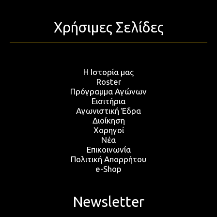
Χρήσιμες Σελίδες
Η Ιστορία μας
Roster
Πρόγραμμα Αγώνων
Εισιτήρια
Αγωνιστική Έδρα
Διοίκηση
Χορηγοί
Νέα
Επικοινωνία
Πολιτική Απορρήτου
e-Shop
Newsletter