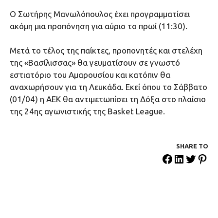
Ο Σωτήρης Μανωλόπουλος έχει προγραμματίσει
ακόμη μια προπόνηση για αύριο το πρωί (11:30).
Μετά το τέλος της παίκτες, προπονητές και στελέχη
της «Βασίλισσας» θα γευματίσουν σε γνωστό
εστιατόριο του Αμαρουσίου και κατόπιν θα
αναχωρήσουν για τη Λευκάδα. Εκεί όπου το Σάββατο
(01/04) η ΑΕΚ θα αντιμετωπίσει τη Δόξα στο πλαίσιο
της 24ης αγωνιστικής της Basket League.
SHARE ΤΟ