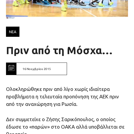
ΝΕΑ
Πριν από τη Μόσχα…
16 Νοεμβρίου 2015
Ολοκληρώθηκε πριν από λίγο χωρίς ιδιαίτερα
προβλήματα η τελευταία προπόνηση της ΑΕΚ πριν
από την αναχώρηση για Ρωσία.
Δεν συμμετείχε ο Ζήσης Σαρικόπουλος, ο οποίος
έδωσε το «παρών» στο ΟΑΚΑ αλλά υποβάλλεται σε