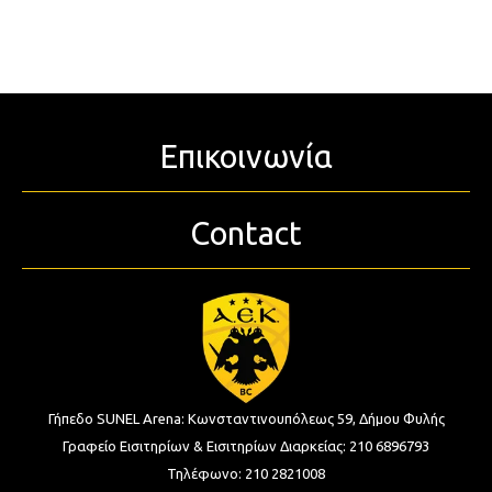
Επικοινωνία
Contact
Γήπεδο SUNEL Arena:
Κωνσταντινουπόλεως 59, Δήμου Φυλής
Γραφείο Εισιτηρίων & Εισιτηρίων Διαρκείας:
210 6896793
Τηλέφωνο:
210 2821008