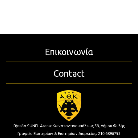
Επικοινωνία
Contact
Γήπεδο SUNEL Arena:
Κωνσταντινουπόλεως 59, Δήμου Φυλής
Γραφείο Εισιτηρίων & Εισιτηρίων Διαρκείας:
210 6896793