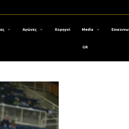
μας
Αγώνες
Χορηγοί
Media
Επικοινω
GR