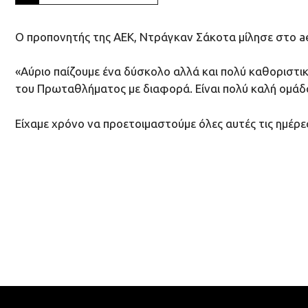
O προπονητής της ΑΕΚ, Ντράγκαν Σάκοτα μίλησε στο ae
«Αύριο παίζουμε ένα δύσκολο αλλά και πολύ καθοριστικ
του Πρωταθλήματος με διαφορά. Είναι πολύ καλή ομάδα,
Είχαμε χρόνο να προετοιμαστούμε όλες αυτές τις ημέρε