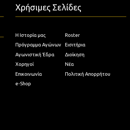
Χρήσιμες Σελίδες
Η Ιστορία μας
Roster
Πρόγραμμα Αγώνων
Εισιτήρια
Αγωνιστική Έδρα
Διοίκηση
Χορηγοί
Νέα
Επικοινωνία
Πολιτική Απορρήτου
e-Shop