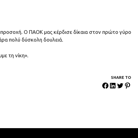
ρη προσοχή. Ο ΠΑΟΚ μας κέρδισε δίκαια στον πρώτο γύρο
πάρα πολύ δύσκολη δουλειά.
με τη νίκη».
SHARE ΤΟ