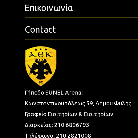
Επικοινωνία
Contact
Γήπεδο SUNEL Arena:
Κωνσταντινουπόλεως 59, Δήμου Φυλής
Γραφείο Εισιτηρίων & Εισιτηρίων
Διαρκείας:
210 6896793
Τηλέφωνο:
210 2821008