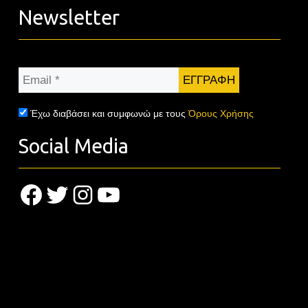
Newsletter
Email
*
Έχω διαβάσει και συμφωνώ με τους
Όρους Χρήσης
Social Media
Facebook
Twitter
Instagram
YouTube