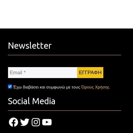
Newsletter
Email
*
Έχω διαβάσει και συμφωνώ με τους
Όρους Χρήσης
Social Media
Facebook
Twitter
Instagram
YouTube