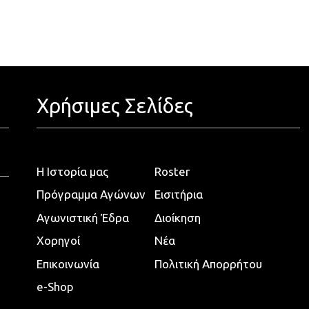
Χρήσιμες Σελίδες
Η Ιστορία μας
Roster
Πρόγραμμα Αγώνων
Εισιτήρια
Αγωνιστική Έδρα
Διοίκηση
Χορηγοί
Νέα
Επικοινωνία
Πολιτική Απορρήτου
e-Shop