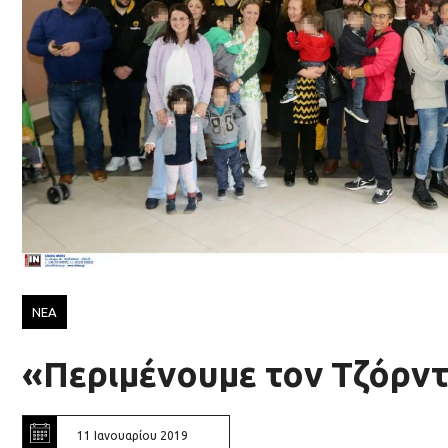
ΝΕΑ
«Περιμένουμε τον Τζόρν
11 Ιανουαρίου 2019