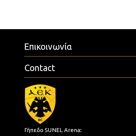
Επικοινωνία
Contact
Γήπεδο SUNEL Arena: