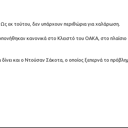
. Ως εκ τούτου, δεν υπάρχουν περιθώρια για χαλάρωση.
ροπονήθηκαν κανονικά στο Κλειστό του ΟΑΚΑ, στο πλαίσιο 
δίνει και ο Ντούσαν Σάκοτα, ο οποίος ξεπερνά το πρόβλη