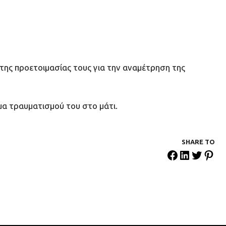
της προετοιμασίας τους για την αναμέτρηση της
μα τραυματισμού του στο μάτι.
SHARE ΤΟ