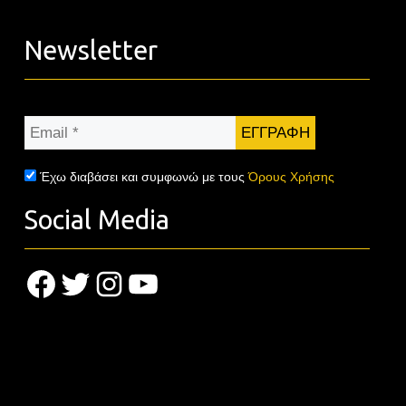
Newsletter
Email
*
Έχω διαβάσει και συμφωνώ με τους
Όρους Χρήσης
Social Media
Facebook
Twitter
Instagram
YouTube