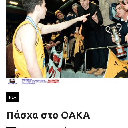
ΝΕΑ
Πάσχα στο ΟΑΚΑ