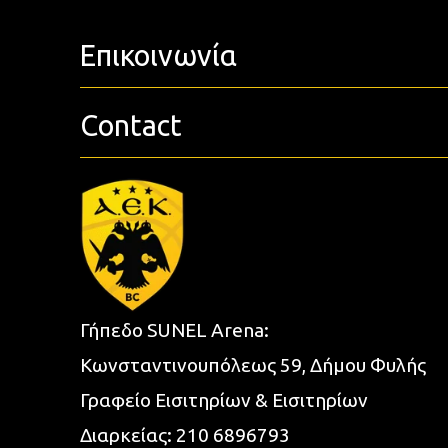
Επικοινωνία
Contact
Γήπεδο SUNEL Arena:
Κωνσταντινουπόλεως 59, Δήμου Φυλής
Γραφείο Εισιτηρίων & Εισιτηρίων
Διαρκείας:
210 6896793