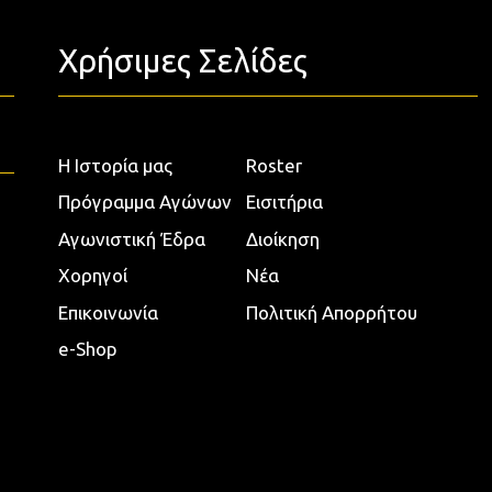
Χρήσιμες Σελίδες
Η Ιστορία μας
Roster
Πρόγραμμα Αγώνων
Εισιτήρια
Αγωνιστική Έδρα
Διοίκηση
Χορηγοί
Νέα
Επικοινωνία
Πολιτική Απορρήτου
e-Shop