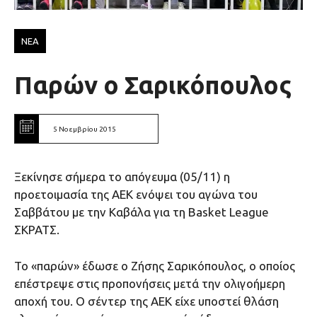
ΝΕΑ
Παρών ο Σαρικόπουλος
5 Νοεμβρίου 2015
Ξεκίνησε σήμερα το απόγευμα (05/11) η
προετοιμασία της ΑΕΚ ενόψει του αγώνα του
Σαββάτου με την Καβάλα για τη Basket League
ΣΚΡΑΤΣ.
Το «παρών» έδωσε ο Ζήσης Σαρικόπουλος, ο οποίος
επέστρεψε στις προπονήσεις μετά την ολιγοήμερη
αποχή του. Ο σέντερ της ΑΕΚ είχε υποστεί θλάση