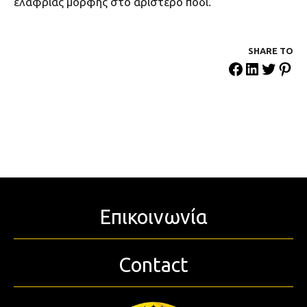
ελαφριάς μορφής στο αριστερό πόδι.
SHARE ΤΟ
Επικοινωνία
Contact