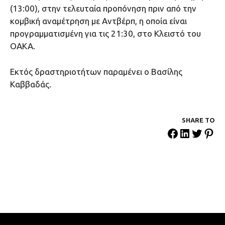
(13:00), στην τελευταία προπόνηση πριν από την
κομβική αναμέτρηση με Αντβέρπ, η οποία είναι
προγραμματισμένη για τις 21:30, στο Κλειστό του
ΟΑΚΑ.
Εκτός δραστηριοτήτων παραμένει ο Βασίλης
Καββαδάς.
SHARE ΤΟ