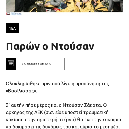
ΝΕΑ
Παρών ο Ντούσαν
5 Φεβρουαρίου 2019
Ολοκληρώθηκε πριν από λίγο η προπόνηση της
«Βασίλισσας».
Σ’ αυτήν πήρε μέρος και ο Ντούσαν Σάκοτα. Ο
αρχηγός της ΑΕΚ (σ.σ. είχε υποστεί τραυματική
κάκωση στην αριστερή πτέρνα) θα έχει την ευκαιρία
να δοκιμάσει τις δυνάμεις του και αύριο το μεσημέρι