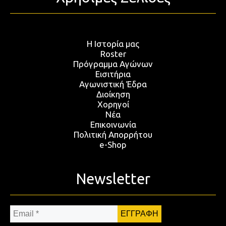
Η Ιστορία μας
Roster
Πρόγραμμα Αγώνων
Εισιτήρια
Αγωνιστική Έδρα
Διοίκηση
Χορηγοί
Νέα
Επικοινωνία
Πολιτική Απορρήτου
e-Shop
Newsletter
Email
*