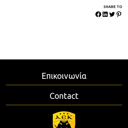
SHARE ΤΟ
Επικοινωνία
Contact