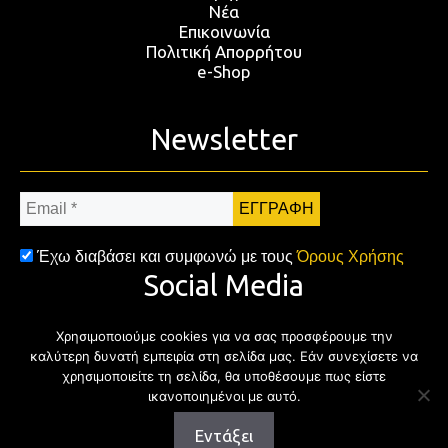
Νέα
Επικοινωνία
Πολιτική Απορρήτου
e-Shop
Newsletter
Email
*
Έχω διαβάσει και συμφωνώ με τους
Όρους Χρήσης
Social Media
Χρησιμοποιούμε cookies για να σας προσφέρουμε την
Facebook
Twitter
Instagram
YouTub
καλύτερη δυνατή εμπειρία στη σελίδα μας. Εάν συνεχίσετε να
χρησιμοποιείτε τη σελίδα, θα υποθέσουμε πως είστε
ικανοποιημένοι με αυτό.
Εντάξει
Copyright © 2026 | All rights reserved