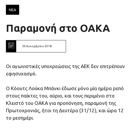
ΝΕΑ
Παραμονή στο ΟΑΚΑ
29 Δεκεμβρίου 2018
Οι αγωνιστικές υποχρεώσεις της ΑΕΚ δεν επιτρέπουν
εφησυχασμό.
Ο Κόουτς Λούκα Μπάνκι έδωσε μόνο μία ημέρα ρεπό
στους παίκτες του, αύριο, και τους περιμένει στο
Κλειστό του ΟΑΚΑ για προπόνηση, παραμονή της
Πρωτοχρονιάς, ήτοι τη Δευτέρα (31/12), και ώρα 12
το μεσημέρι.