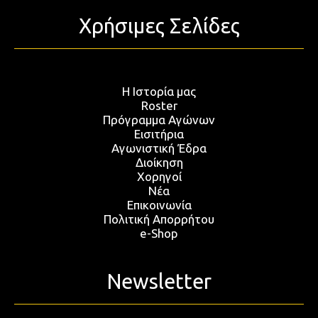
Χρήσιμες Σελίδες
Η Ιστορία μας
Roster
Πρόγραμμα Αγώνων
Εισιτήρια
Αγωνιστική Έδρα
Διοίκηση
Χορηγοί
Νέα
Επικοινωνία
Πολιτική Απορρήτου
e-Shop
Newsletter