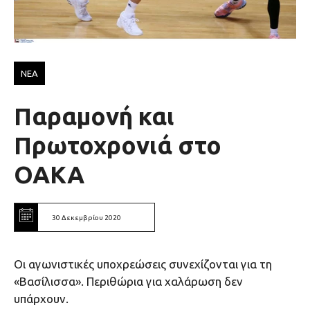
ΝΕΑ
Παραμονή και
Πρωτοχρονιά στο
ΟΑΚΑ
30 Δεκεμβρίου 2020
Οι αγωνιστικές υποχρεώσεις συνεχίζονται για τη
«Βασίλισσα». Περιθώρια για χαλάρωση δεν
υπάρχουν.