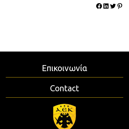
Επικοινωνία
Contact