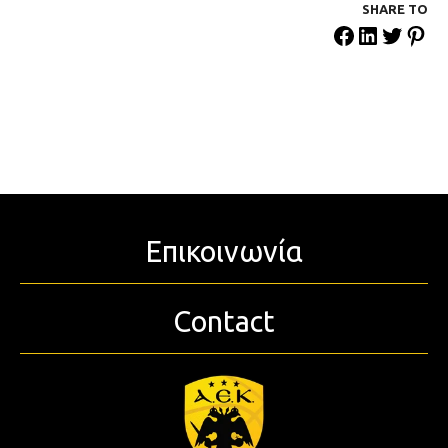
SHARE ΤΟ
Επικοινωνία
Contact