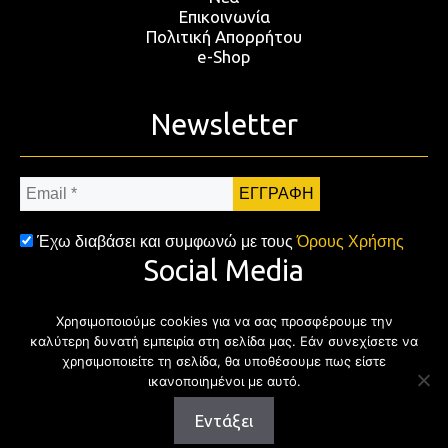
Επικοινωνία
Πολιτική Απορρήτου
e-Shop
Newsletter
Email
*
Έχω διαβάσει και συμφωνώ με τους
Όρους Χρήσης
Social Media
Χρησιμοποιούμε cookies για να σας προσφέρουμε την
Facebook
Twitter
Instagram
YouTub
καλύτερη δυνατή εμπειρία στη σελίδα μας. Εάν συνεχίσετε να
χρησιμοποιείτε τη σελίδα, θα υποθέσουμε πως είστε
ικανοποιημένοι με αυτό.
Εντάξει
Copyright © 2026 | All rights reserved