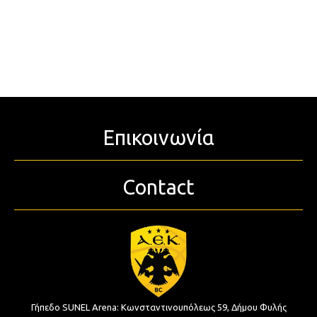
Επικοινωνία
Contact
Γήπεδο SUNEL Arena:
Κωνσταντινουπόλεως 59, Δήμου Φυλής