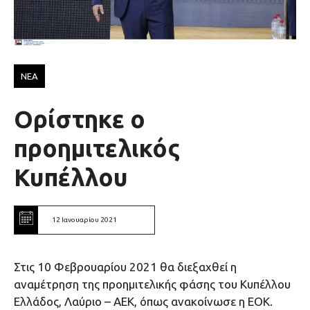
ΝΕΑ
Ορίστηκε ο
προημιτελικός
Κυπέλλου
12 Ιανουαρίου 2021
Στις 10 Φεβρουαρίου 2021 θα διεξαχθεί η
αναμέτρηση της προημιτελικής φάσης του Κυπέλλου
Ελλάδος, Λαύριο – ΑΕΚ, όπως ανακοίνωσε η ΕΟΚ.