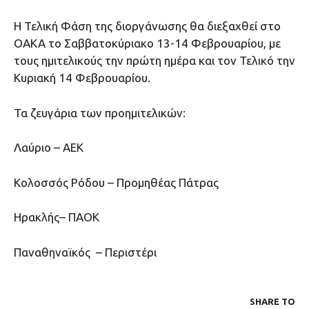
Η Τελική Φάση της διοργάνωσης θα διεξαχθεί στο
ΟΑΚΑ το Σαββατοκύριακο 13-14 Φεβρουαρίου, με
τους ημιτελικούς την πρώτη ημέρα και τον Τελικό την
Κυριακή 14 Φεβρουαρίου.
Τα ζευγάρια των προημιτελικών:
Λαύριο – ΑΕΚ
Κολοσσός Ρόδου – Προμηθέας Πάτρας
Ηρακλής– ΠΑΟΚ
Παναθηναϊκός – Περιστέρι
SHARE ΤΟ