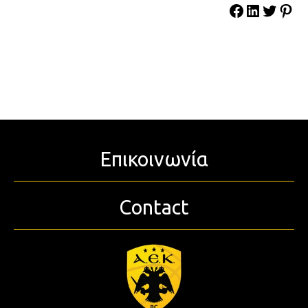
Επικοινωνία
Contact