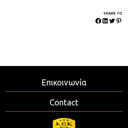
SHARE ΤΟ
Επικοινωνία
Contact