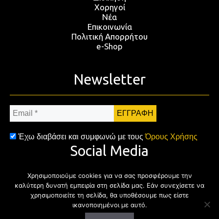
Χορηγοί
Νέα
Επικοινωνία
Πολιτική Απορρήτου
e-Shop
Newsletter
Email
*
Έχω διαβάσει και συμφωνώ με τους
Όρους Χρήσης
Social Media
Χρησιμοποιούμε cookies για να σας προσφέρουμε την
Facebook
Twitter
Instagram
YouTub
καλύτερη δυνατή εμπειρία στη σελίδα μας. Εάν συνεχίσετε να
χρησιμοποιείτε τη σελίδα, θα υποθέσουμε πως είστε
ικανοποιημένοι με αυτό.